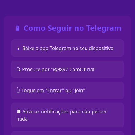
📱 Como Seguir no Telegram
📱 Baixe o app Telegram no seu dispositivo
🔍 Procure por "@9897 ComOficial"
👆 Toque em "Entrar" ou "Join"
🔔 Ative as notificações para não perder
nada