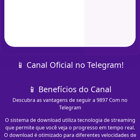
📱 Canal Oficial no Telegram!
📱 Benefícios do Canal
Descubra as vantagens de seguir a 9897 Com no
Telegram
O sistema de download utiliza tecnologia de streaming
que permite que você veja o progresso em tempo real.
O download é otimizado para diferentes velocidades de