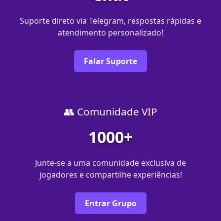
Suporte direto via Telegram, respostas rápidas e
atendimento personalizado!
Falar Suporte
👥 Comunidade VIP
1000+
Junte-se a uma comunidade exclusiva de
jogadores e compartilhe experiências!
Entrar Grupo