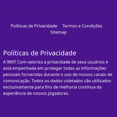
Políticas de Privacidade
Termos e Condições
Sitemap
Políticas de Privacidade
A 9897 Com valoriza a privacidade de seus usuários e
está empenhada em proteger todas as informações
pessoais fornecidas durante o uso de nossos canais de
comunicação. Todos os dados coletados são utilizados
exclusivamente para fins de melhoria contínua da
experiência de nossos jogadores.