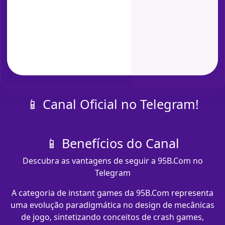
📱 Canal Oficial no Telegram!
📱 Benefícios do Canal
Descubra as vantagens de seguir a 95B.Com no
Telegram
A categoria de instant games da 95B.Com representa
uma evolução paradigmática no design de mecânicas
de jogo, sintetizando conceitos de crash games,