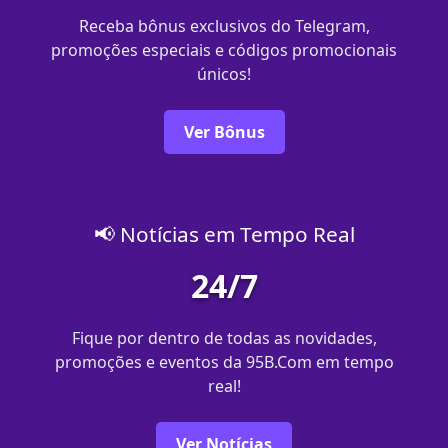
Receba bônus exclusivos do Telegram,
promoções especiais e códigos promocionais
únicos!
Ver Bônus
📢 Notícias em Tempo Real
24/7
Fique por dentro de todas as novidades,
promoções e eventos da 95B.Com em tempo
real!
Ver Notícias