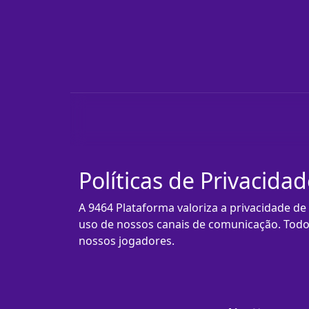
Políticas de Privacida
A 9464 Plataforma valoriza a privacidade d
uso de nossos canais de comunicação. Todos
nossos jogadores.