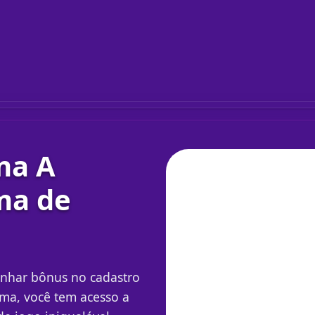
ma A
ma de
anhar bônus no cadastro
ma, você tem acesso a