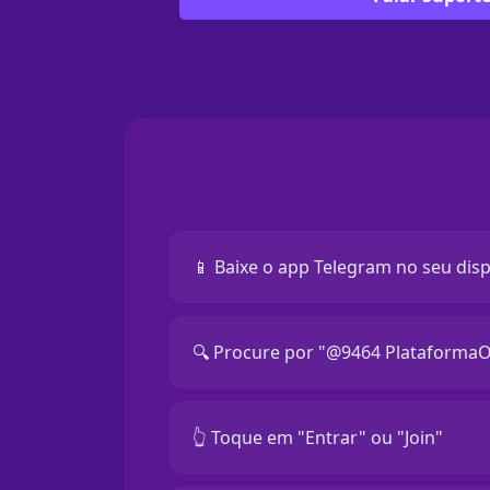
📱 Baixe o app Telegram no seu disp
🔍 Procure por "@9464 PlataformaOf
👆 Toque em "Entrar" ou "Join"