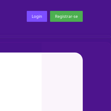
Login
Registrar-se