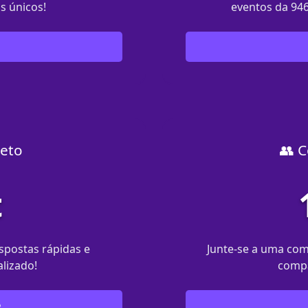
s únicos!
eventos da 94
reto
👥 
t
espostas rápidas e
Junte-se a uma com
lizado!
compa
e