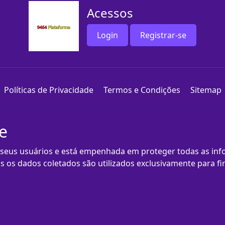
Acessos
Login
Registrar-se
Políticas de Privacidade
Termos e Condições
Sitemap
de
e seus usuários e está empenhada em proteger todas as in
 os dados coletados são utilizados exclusivamente para fi