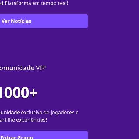
64 Plataforma em tempo real!
Ver Notícias
Comunidade VIP
1000+
unidade exclusiva de jogadores e
rtilhe experiências!
Entrar Grupo