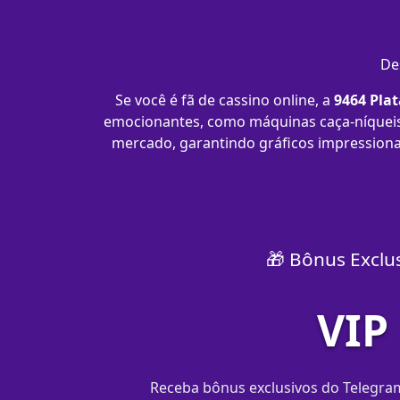
De
Se você é fã de cassino online, a
9464 Pla
emocionantes, como máquinas caça-níqueis, 
mercado, garantindo gráficos impressionant
🎁 Bônus Exclu
VIP
Receba bônus exclusivos do Telegra