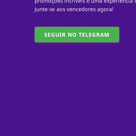
promoções incríveis e uma experiência d
Junte-se aos vencedores agora!
SEGUIR NO TELEGRAM