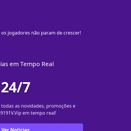
 e os jogadores não param de crescer!
cias em Tempo Real
24/7
e todas as novidades, promoções e
 9191V.Vip em tempo real!
Ver Notícias