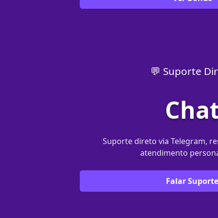
💬 Suporte Di
Cha
Suporte direto via Telegram, r
atendimento persona
Falar Suport