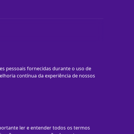
es pessoais fornecidas durante o uso de
elhoria contínua da experiência de nossos
portante ler e entender todos os termos