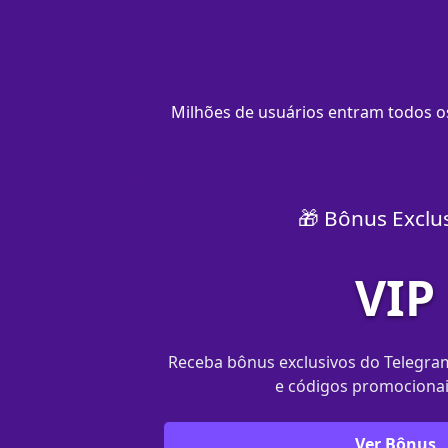
Milhões de usuários entram todos os 
🎁 Bônus Exclu
VIP
Receba bônus exclusivos do Telegra
e códigos promocionai
Ver Bônus