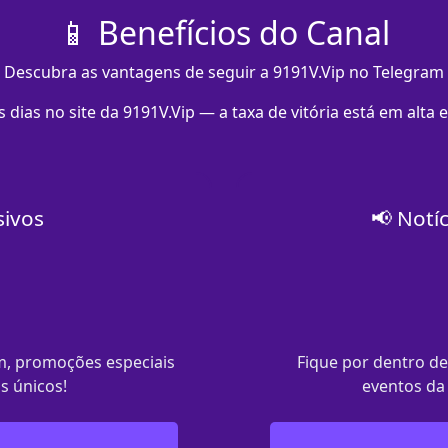
📱 Benefícios do Canal
Descubra as vantagens de seguir a 9191V.Vip no Telegram
dias no site da 9191V.Vip — a taxa de vitória está em alta
sivos
📢 Notí
m, promoções especiais
Fique por dentro d
s únicos!
eventos da