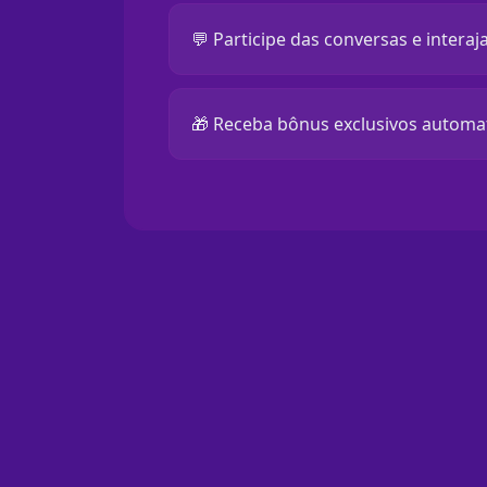
💬 Participe das conversas e interaj
🎁 Receba bônus exclusivos autom