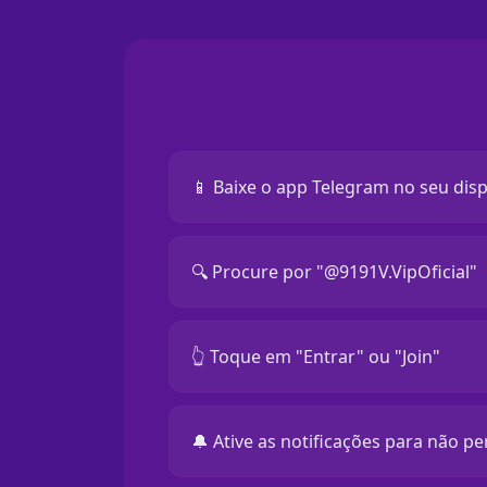
📱 Baixe o app Telegram no seu disp
🔍 Procure por "@9191V.VipOficial"
👆 Toque em "Entrar" ou "Join"
🔔 Ative as notificações para não p