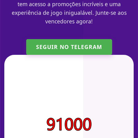
tem acesso a promoções incríveis e uma
experiência de jogo inigualável. Junte-se aos
vencedores agora!
SEGUIR NO TELEGRAM