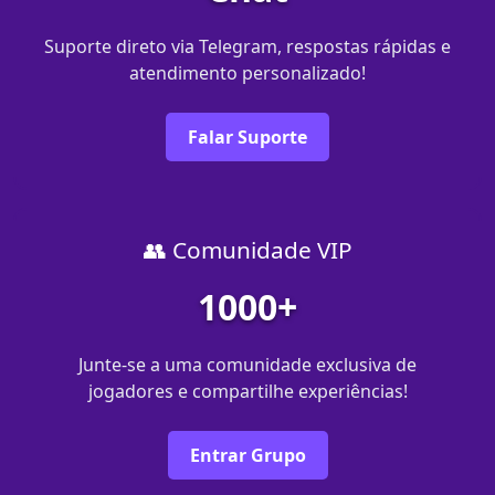
Suporte direto via Telegram, respostas rápidas e
atendimento personalizado!
Falar Suporte
👥 Comunidade VIP
1000+
Junte-se a uma comunidade exclusiva de
jogadores e compartilhe experiências!
Entrar Grupo