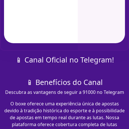
📱 Canal Oficial no Telegram!
📱 Benefícios do Canal
Descubra as vantagens de seguir a 91000 no Telegram
O boxe oferece uma experiência única de apostas
devido à tradição histórica do esporte e à possibilidade
de apostas em tempo real durante as lutas. Nossa
plataforma oferece cobertura completa de lutas