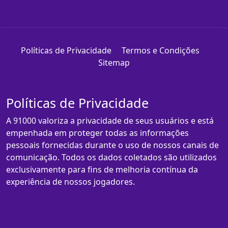
Políticas de Privacidade
Termos e Condições
Sitemap
Políticas de Privacidade
A 91000 valoriza a privacidade de seus usuários e está
empenhada em proteger todas as informações
pessoais fornecidas durante o uso de nossos canais de
comunicação. Todos os dados coletados são utilizados
exclusivamente para fins de melhoria contínua da
experiência de nossos jogadores.