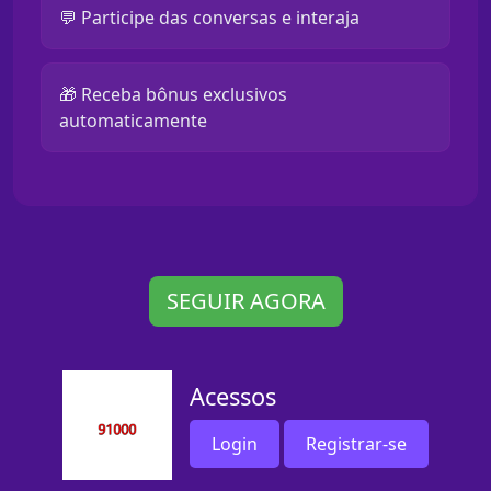
💬 Participe das conversas e interaja
🎁 Receba bônus exclusivos
automaticamente
SEGUIR AGORA
Acessos
Login
Registrar-se