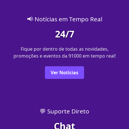
📢 Notícias em Tempo Real
24/7
Fique por dentro de todas as novidades,
promoções e eventos da 91000 em tempo real!
Ver Notícias
💬 Suporte Direto
Chat