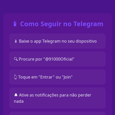
📱 Como Seguir no Telegram
📱 Baixe o app Telegram no seu dispositivo
🔍 Procure por "@91000Oficial"
👆 Toque em "Entrar" ou "Join"
🔔 Ative as notificações para não perder
nada