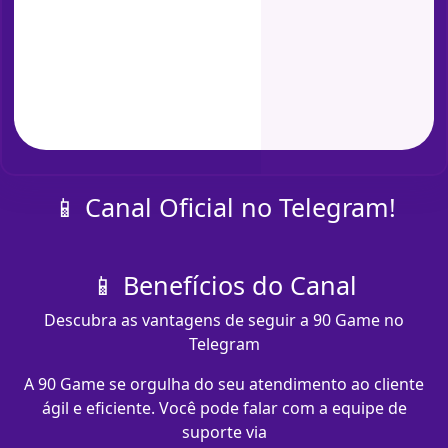
📱 Canal Oficial no Telegram!
📱 Benefícios do Canal
Descubra as vantagens de seguir a 90 Game no
Telegram
A 90 Game se orgulha do seu atendimento ao cliente
ágil e eficiente. Você pode falar com a equipe de
suporte via