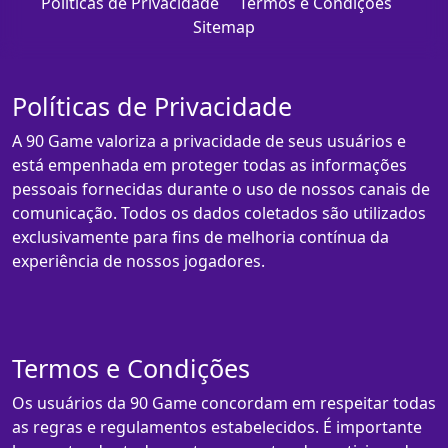
Políticas de Privacidade
Termos e Condições
Sitemap
Políticas de Privacidade
A 90 Game valoriza a privacidade de seus usuários e
está empenhada em proteger todas as informações
pessoais fornecidas durante o uso de nossos canais de
comunicação. Todos os dados coletados são utilizados
exclusivamente para fins de melhoria contínua da
experiência de nossos jogadores.
Termos e Condições
Os usuários da 90 Game concordam em respeitar todas
as regras e regulamentos estabelecidos. É importante