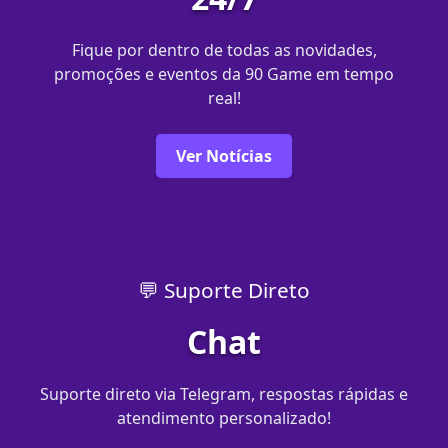
Fique por dentro de todas as novidades,
promoções e eventos da 90 Game em tempo
real!
Ver Notícias
💬 Suporte Direto
Chat
Suporte direto via Telegram, respostas rápidas e
atendimento personalizado!