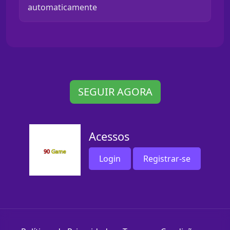
automaticamente
SEGUIR AGORA
Acessos
Login
Registrar-se