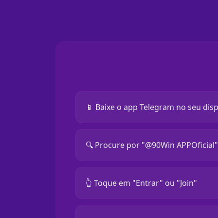
📱 Baixe o app Telegram no seu disp
🔍 Procure por "@90Win APPOficial"
👆 Toque em "Entrar" ou "Join"