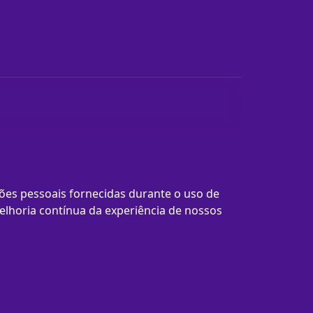
ões pessoais fornecidas durante o uso de
elhoria contínua da experiência de nossos