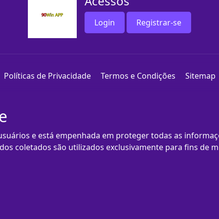
Acessos
Login
Registrar-se
Políticas de Privacidade
Termos e Condições
Sitemap
de
 usuários e está empenhada em proteger todas as informaç
os coletados são utilizados exclusivamente para fins de m