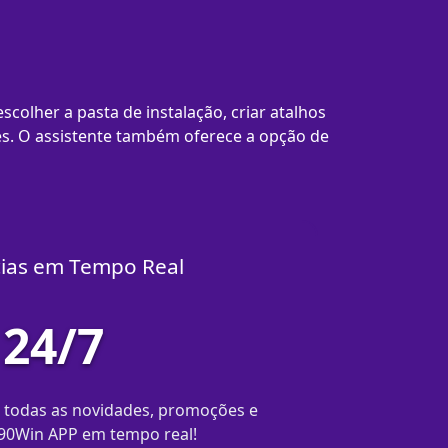
m
colher a pasta de instalação, criar atalhos
ões. O assistente também oferece a opção de
cias em Tempo Real
24/7
e todas as novidades, promoções e
90Win APP em tempo real!