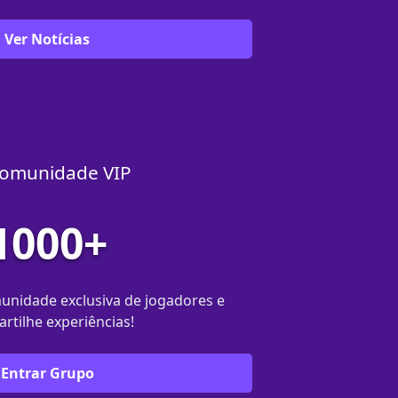
Ver Notícias
Comunidade VIP
1000+
unidade exclusiva de jogadores e
rtilhe experiências!
Entrar Grupo