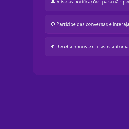
🔔 Ative as notificações para não p
💬 Participe das conversas e interaj
🎁 Receba bônus exclusivos autom