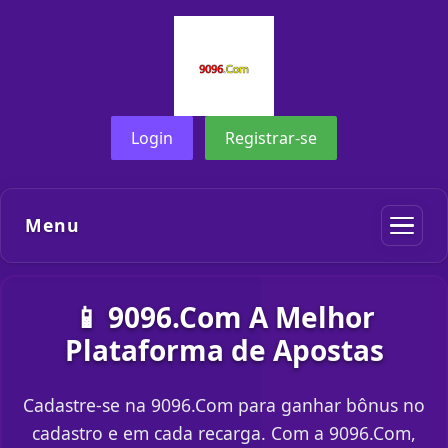
Login
Registrar-se
Menu
📱 9096.Com A Melhor
Plataforma de Apostas
Cadastre-se na 9096.Com para ganhar bônus no
cadastro e em cada recarga. Com a 9096.Com,