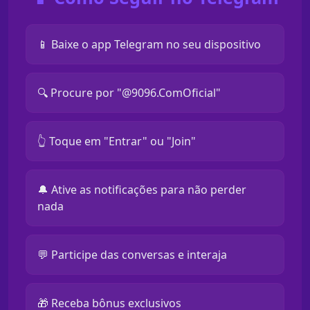
📱 Baixe o app Telegram no seu dispositivo
🔍 Procure por "@9096.ComOficial"
👆 Toque em "Entrar" ou "Join"
🔔 Ative as notificações para não perder
nada
💬 Participe das conversas e interaja
🎁 Receba bônus exclusivos