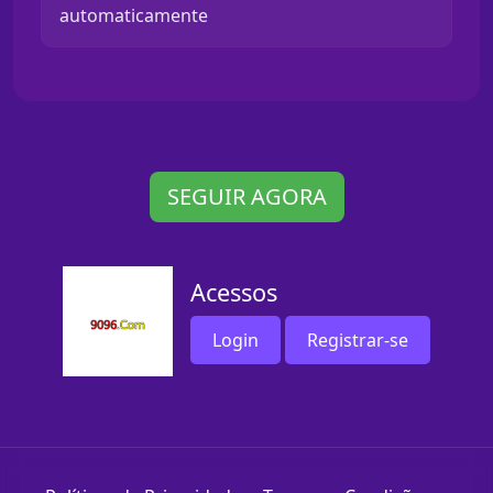
automaticamente
SEGUIR AGORA
Acessos
Login
Registrar-se