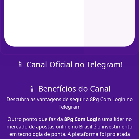
📱 Canal Oficial no Telegram!
📱 Benefícios do Canal
Descubra as vantagens de seguir a 8Pg Com Login no
Telegram
Outro ponto que faz da
8Pg Com Login
uma líder no
mercado de apostas online no Brasil é o investimento
em tecnologia de ponta. A plataforma foi projetada