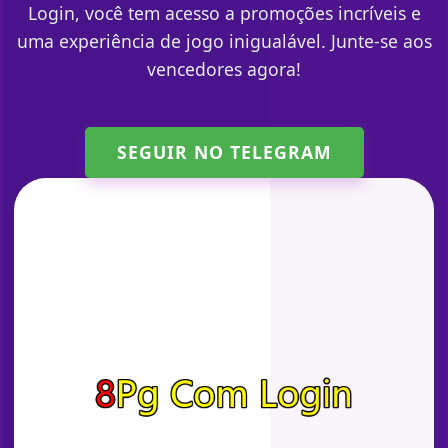
Login, você tem acesso a promoções incríveis e
uma experiência de jogo inigualável. Junte-se aos
vencedores agora!
SEGUIR NO TELEGRAM