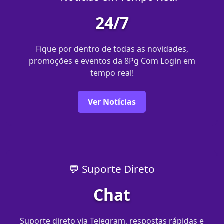
24/7
Fique por dentro de todas as novidades,
promoções e eventos da 8Pg Com Login em
tempo real!
Ver Notícias
💬 Suporte Direto
Chat
Suporte direto via Telegram, respostas rápidas e