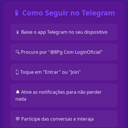
📱 Como Seguir no Telegram
📱 Baixe o app Telegram no seu dispositivo
🔍 Procure por "@8Pg Com LoginOficial"
👆 Toque em "Entrar" ou "Join"
🔔 Ative as notificações para não perder
nada
💬 Participe das conversas e interaja