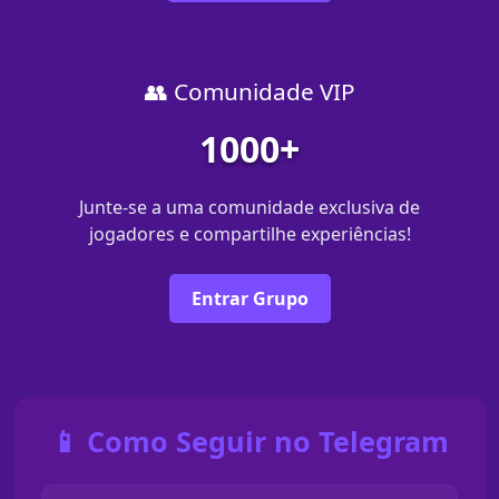
👥 Comunidade VIP
1000+
Junte-se a uma comunidade exclusiva de
jogadores e compartilhe experiências!
Entrar Grupo
📱 Como Seguir no Telegram