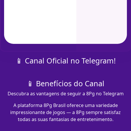
📱 Canal Oficial no Telegram!
📱 Benefícios do Canal
Descubra as vantagens de seguir a 8Pg no Telegram
A plataforma 8Pg Brasil oferece uma variedade
impressionante de jogos — a 8Pg sempre satisfaz
todas as suas fantasias de entretenimento.