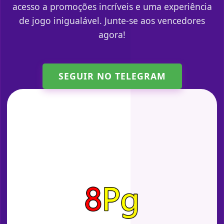
acesso a promoções incríveis e uma experiência
de jogo inigualável. Junte-se aos vencedores
agora!
SEGUIR NO TELEGRAM