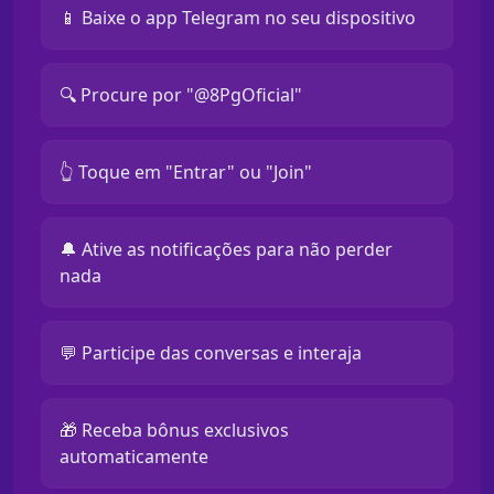
📱 Baixe o app Telegram no seu dispositivo
🔍 Procure por "@8PgOficial"
👆 Toque em "Entrar" ou "Join"
🔔 Ative as notificações para não perder
nada
💬 Participe das conversas e interaja
🎁 Receba bônus exclusivos
automaticamente