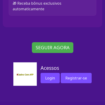
🎁 Receba bônus exclusivos
automaticamente
SEGUIR AGORA
Acessos
Login
Registrar-se