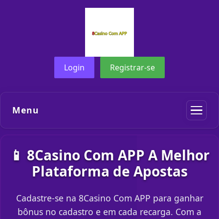
Login
Registrar-se
Menu
📱 8Casino Com APP A Melhor
Plataforma de Apostas
Cadastre-se na 8Casino Com APP para ganhar
bônus no cadastro e em cada recarga. Com a