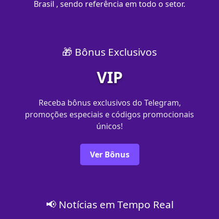
Brasil , sendo referência em todo o setor.
🎁 Bônus Exclusivos
VIP
Receba bônus exclusivos do Telegram,
promoções especiais e códigos promocionais
únicos!
Ver Bônus
📢 Notícias em Tempo Real