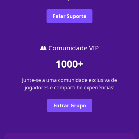
Falar Suporte
👥 Comunidade VIP
1000+
Junte-se a uma comunidade exclusiva de
jogadores e compartilhe experiências!
Entrar Grupo