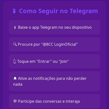
📱 Como Seguir no Telegram
📱 Baixe o app Telegram no seu dispositivo
🔍 Procure por "@8CC LoginOficial"
👆 Toque em "Entrar" ou "Join"
🔔 Ative as notificações para não perder
nada
💬 Participe das conversas e interaja