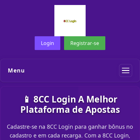
Login
Registrar-se
Menu
📱 8CC Login A Melhor
Plataforma de Apostas
Cadastre-se na 8CC Login para ganhar bônus no
cadastro e em cada recarga. Com a 8CC Login,