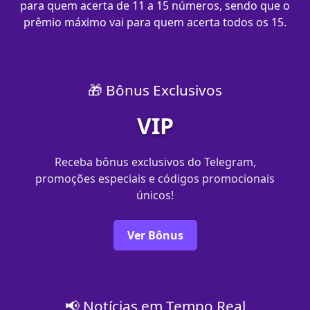
para quem acerta de 11 a 15 números, sendo que o
prêmio máximo vai para quem acerta todos os 15.
🎁 Bônus Exclusivos
VIP
Receba bônus exclusivos do Telegram,
promoções especiais e códigos promocionais
únicos!
Ver Bônus
📢 Notícias em Tempo Real