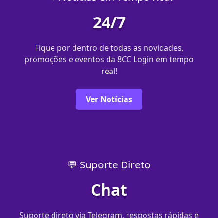
24/7
Fique por dentro de todas as novidades,
promoções e eventos da 8CC Login em tempo
real!
Ver Notícias
💬 Suporte Direto
Chat
Suporte direto via Telegram, respostas rápidas e