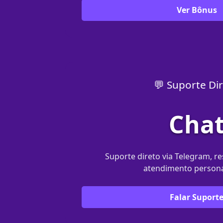
Ver Bônus
💬 Suporte Di
Cha
Suporte direto via Telegram, r
atendimento persona
Falar Suport