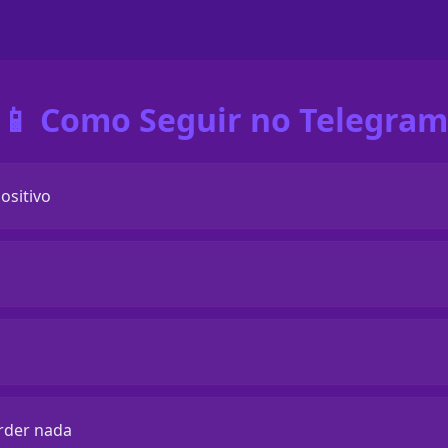
📱 Como Seguir no Telegram
ositivo
erder nada