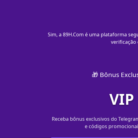
Sim, a 89H.Com é uma plataforma segur
verificação
🎁 Bônus Exclu
VIP
Receba bônus exclusivos do Telegra
e códigos promocionai