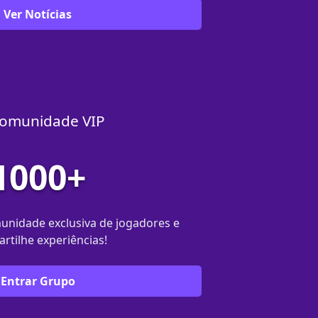
Ver Notícias
Comunidade VIP
1000+
unidade exclusiva de jogadores e
rtilhe experiências!
Entrar Grupo