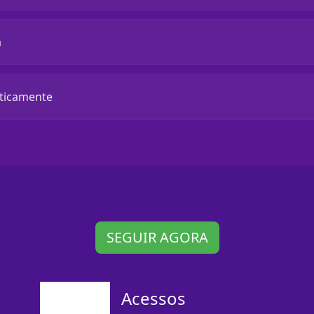
a
aticamente
SEGUIR AGORA
Acessos