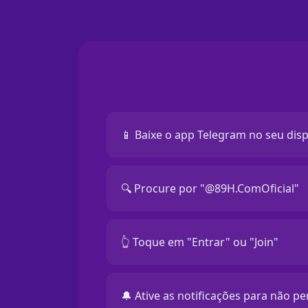
📱 Baixe o app Telegram no seu disp
🔍 Procure por "@89H.ComOficial"
👆 Toque em "Entrar" ou "Join"
🔔 Ative as notificações para não p