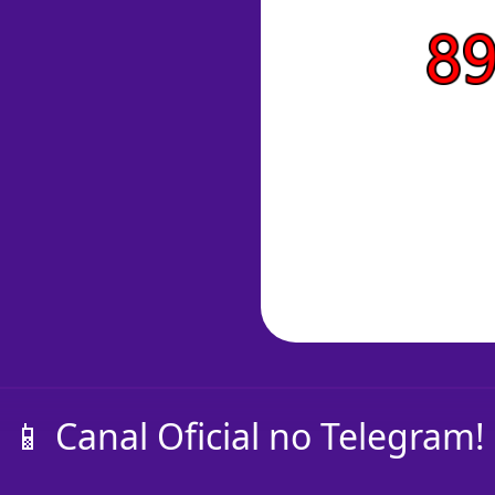
📱 Canal Oficial no Telegram!