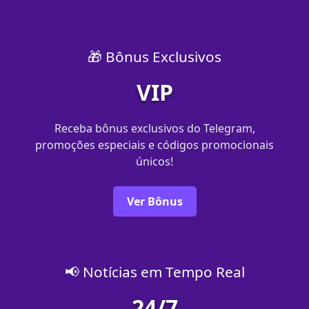
🎁 Bônus Exclusivos
VIP
Receba bônus exclusivos do Telegram,
promoções especiais e códigos promocionais
únicos!
Ver Bônus
📢 Notícias em Tempo Real
24/7