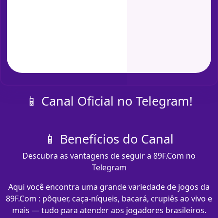
📱 Canal Oficial no Telegram!
📱 Benefícios do Canal
Descubra as vantagens de seguir a 89F.Com no
Telegram
Aqui você encontra uma grande variedade de jogos da
89F.Com : pôquer, caça-níqueis, bacará, crupiês ao vivo e
mais — tudo para atender aos jogadores brasileiros.