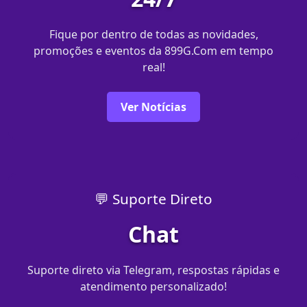
Fique por dentro de todas as novidades,
promoções e eventos da 899G.Com em tempo
real!
Ver Notícias
💬 Suporte Direto
Chat
Suporte direto via Telegram, respostas rápidas e
atendimento personalizado!