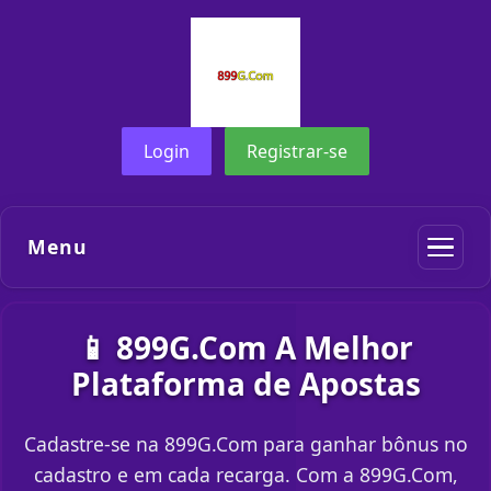
Login
Registrar-se
Menu
📱 899G.Com A Melhor
Plataforma de Apostas
Cadastre-se na 899G.Com para ganhar bônus no
cadastro e em cada recarga. Com a 899G.Com,