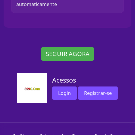
automaticamente
SEGUIR AGORA
Acessos
Login
Registrar-se