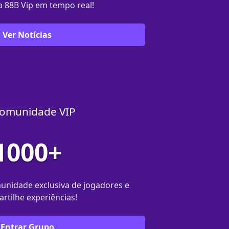
a 88B Vip em tempo real!
Ver Notícias
Comunidade VIP
1000+
unidade exclusiva de jogadores e
rtilhe experiências!
Entrar Grupo