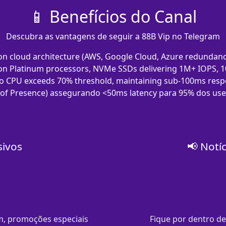
📱 Benefícios do Canal
Descubra as vantagens de seguir a 88B Vip no Telegram
ion cloud architecture (AWS, Google Cloud, Azure redundanc
Xeon Platinum processors, NVMe SSDs delivering 1M+ IOPS, 
do CPU exceeds 70% threshold, maintaining sub-100ms respo
ts of Presence) assegurando <50ms latency para 95% dos us
sivos
📢 Notí
m, promoções especiais
Fique por dentro d