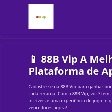
📱 88B Vip A Mel
Plataforma de A
Cadastre-se na 88B Vip para ganhar bô
cada recarga. Com a 88B Vip, você tem
incríveis e uma experiência de jogo inig
vencedores agora!