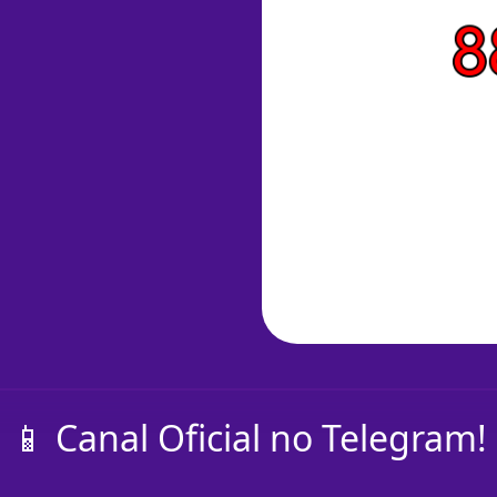
📱 Canal Oficial no Telegram!