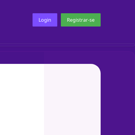
Login
Registrar-se