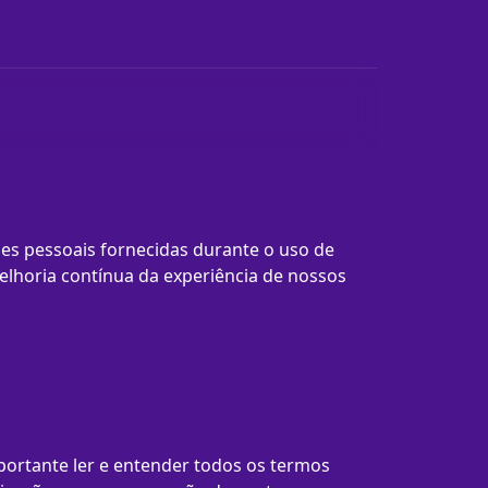
es pessoais fornecidas durante o uso de
elhoria contínua da experiência de nossos
portante ler e entender todos os termos