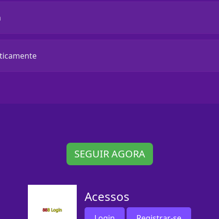
a
aticamente
SEGUIR AGORA
Acessos
Login
Registrar-se