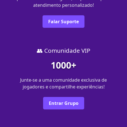
atendimento personalizado!
Falar Suporte
👥 Comunidade VIP
1000+
Junte-se a uma comunidade exclusiva de
jogadores e compartilhe experiências!
Entrar Grupo