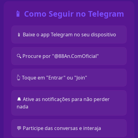
📱 Como Seguir no Telegram
📱 Baixe o app Telegram no seu dispositivo
🔍 Procure por "@88An.ComOficial"
👆 Toque em "Entrar" ou "Join"
🔔 Ative as notificações para não perder
nada
💬 Participe das conversas e interaja