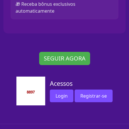
🎁 Receba bônus exclusivos
automaticamente
SEGUIR AGORA
Acessos
Login
Registrar-se