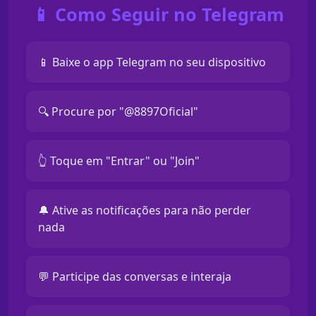
📱 Como Seguir no Telegram
📱 Baixe o app Telegram no seu dispositivo
🔍 Procure por "@8897Oficial"
👆 Toque em "Entrar" ou "Join"
🔔 Ative as notificações para não perder
nada
💬 Participe das conversas e interaja