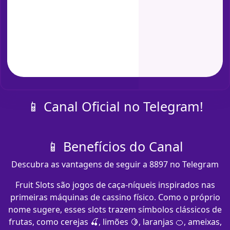
📱 Canal Oficial no Telegram!
📱 Benefícios do Canal
Descubra as vantagens de seguir a 8897 no Telegram
Fruit Slots são jogos de caça-níqueis inspirados nas
primeiras máquinas de cassino físico. Como o próprio
nome sugere, esses slots trazem símbolos clássicos de
frutas, como cerejas 🍒, limões 🍋, laranjas 🍊, ameixas,