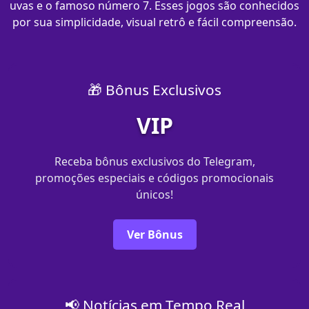
uvas e o famoso número 7. Esses jogos são conhecidos
por sua simplicidade, visual retrô e fácil compreensão.
🎁 Bônus Exclusivos
VIP
Receba bônus exclusivos do Telegram,
promoções especiais e códigos promocionais
únicos!
Ver Bônus
📢 Notícias em Tempo Real