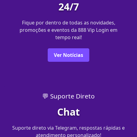
24/7
Fique por dentro de todas as novidades,
promoções e eventos da 888 Vip Login em
tempo real!
Ver Notícias
💬 Suporte Direto
Chat
Suporte direto via Telegram, respostas rápidas e
atendimento personalizado!