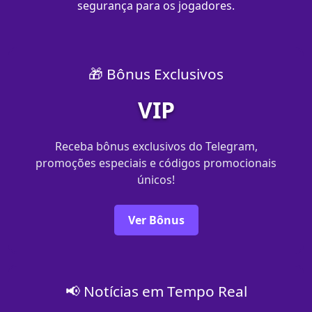
segurança para os jogadores.
🎁 Bônus Exclusivos
VIP
Receba bônus exclusivos do Telegram,
promoções especiais e códigos promocionais
únicos!
Ver Bônus
📢 Notícias em Tempo Real