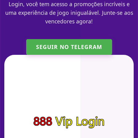
Login, você tem acesso a promoções incríveis e
uma experiência de jogo inigualável. Junte-se aos
vencedores agora!
SEGUIR NO TELEGRAM