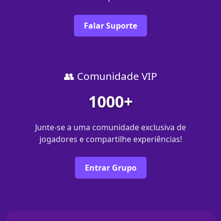
Falar Suporte
👥 Comunidade VIP
1000+
Junte-se a uma comunidade exclusiva de
jogadores e compartilhe experiências!
Entrar Grupo