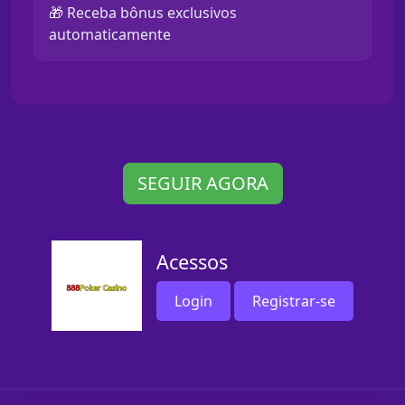
🎁 Receba bônus exclusivos
automaticamente
SEGUIR AGORA
Acessos
Login
Registrar-se