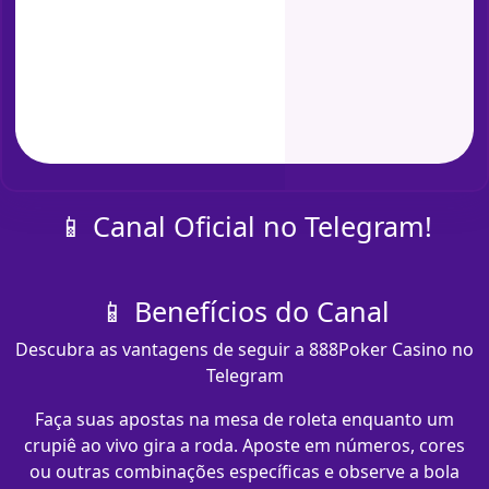
📱 Canal Oficial no Telegram!
📱 Benefícios do Canal
Descubra as vantagens de seguir a 888Poker Casino no
Telegram
Faça suas apostas na mesa de roleta enquanto um
crupiê ao vivo gira a roda. Aposte em números, cores
ou outras combinações específicas e observe a bola