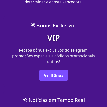
determinar a aposta vencedora.
🎁 Bônus Exclusivos
VIP
Receba bônus exclusivos do Telegram,
promoções especiais e códigos promocionais
únicos!
Ver Bônus
📢 Notícias em Tempo Real