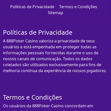
Políticas de Privacidade
Termos e Condições
Sitemap
Políticas de Privacidade
A 888Poker Casino valoriza a privacidade de seus
usuários e está empenhada em proteger todas as
informações pessoais fornecidas durante o uso de
nossos canais de comunicação. Todos os dados
coletados são utilizados exclusivamente para fins de
melhoria contínua da experiência de nossos jogadores.
Termos e Condições
Os usuários da 888Poker Casino concordam em