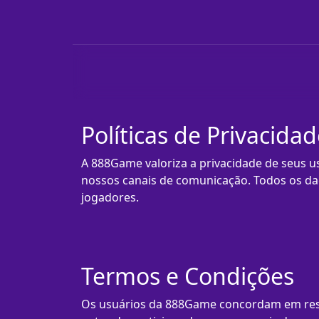
Políticas de Privacida
A 888Game valoriza a privacidade de seus 
nossos canais de comunicação. Todos os dad
jogadores.
Termos e Condições
Os usuários da 888Game concordam em respe