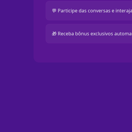
💬 Participe das conversas e interaj
🎁 Receba bônus exclusivos autom