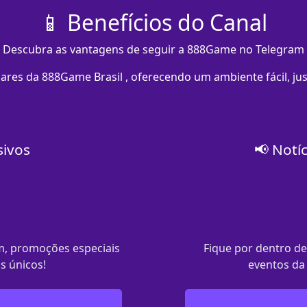
📱 Benefícios do Canal
Descubra as vantagens de seguir a 888Game no Telegram
es da 888Game Brasil , oferecendo um ambiente fácil, jus
sivos
📢 Notí
m, promoções especiais
Fique por dentro d
s únicos!
eventos da