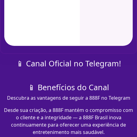
📱 Canal Oficial no Telegram!
📱 Benefícios do Canal
Descubra as vantagens de seguir a 888F no Telegram
Desde sua criação, a 888F mantém o compromisso com
o cliente e a integridade — a 888F Brasil inova
continuamente para oferecer uma experiência de
entretenimento mais saudável.