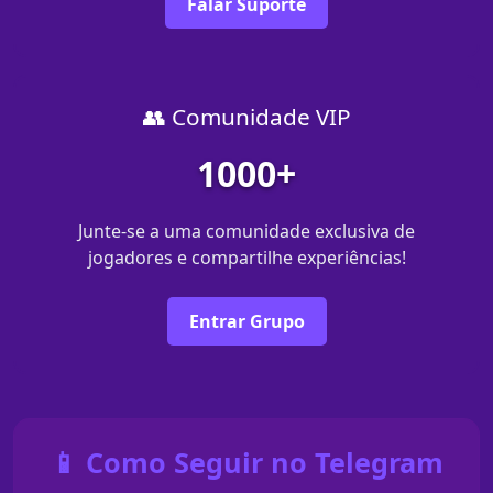
Falar Suporte
👥 Comunidade VIP
1000+
Junte-se a uma comunidade exclusiva de
jogadores e compartilhe experiências!
Entrar Grupo
📱 Como Seguir no Telegram