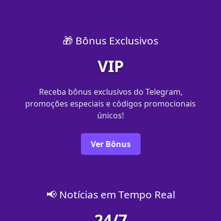
🎁 Bônus Exclusivos
VIP
Receba bônus exclusivos do Telegram,
promoções especiais e códigos promocionais
únicos!
Ver Bônus
📢 Notícias em Tempo Real
24/7