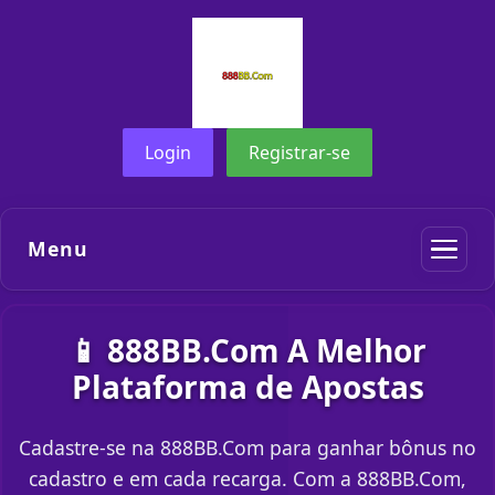
Login
Registrar-se
Menu
📱 888BB.Com A Melhor
Plataforma de Apostas
Cadastre-se na 888BB.Com para ganhar bônus no
cadastro e em cada recarga. Com a 888BB.Com,