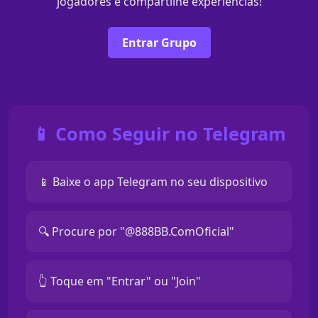
jogadores e compartilhe experiências!
Entrar Grupo
📱 Como Seguir no Telegram
📱 Baixe o app Telegram no seu dispositivo
🔍 Procure por "@888BB.ComOficial"
👆 Toque em "Entrar" ou "Join"