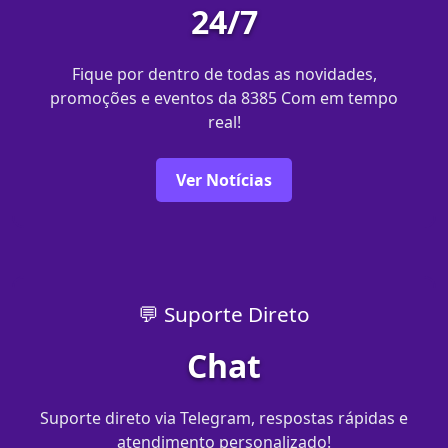
24/7
Fique por dentro de todas as novidades,
promoções e eventos da 8385 Com em tempo
real!
Ver Notícias
💬 Suporte Direto
Chat
Suporte direto via Telegram, respostas rápidas e
atendimento personalizado!