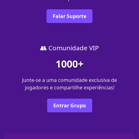
Falar Suporte
👥 Comunidade VIP
1000+
Junte-se a uma comunidade exclusiva de
jogadores e compartilhe experiências!
Entrar Grupo