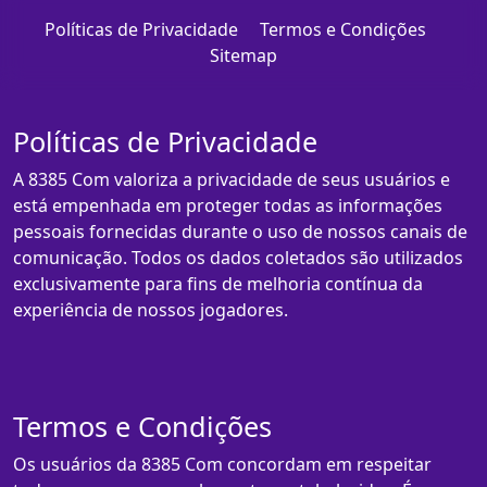
Políticas de Privacidade
Termos e Condições
Sitemap
Políticas de Privacidade
A 8385 Com valoriza a privacidade de seus usuários e
está empenhada em proteger todas as informações
pessoais fornecidas durante o uso de nossos canais de
comunicação. Todos os dados coletados são utilizados
exclusivamente para fins de melhoria contínua da
experiência de nossos jogadores.
Termos e Condições
Os usuários da 8385 Com concordam em respeitar