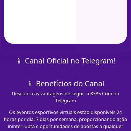
📱 Canal Oficial no Telegram!
📱 Benefícios do Canal
Descubra as vantagens de seguir a 8385 Com no
Telegram
Os eventos esportivos virtuais estão disponíveis 24
horas por dia, 7 dias por semana, proporcionando ação
ininterrupta e oportunidades de apostas a qualquer