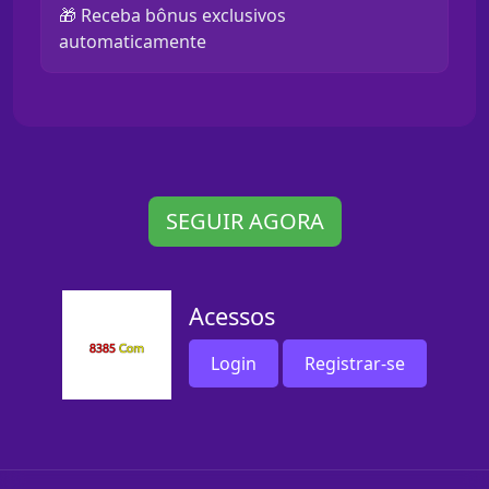
🎁 Receba bônus exclusivos
automaticamente
SEGUIR AGORA
Acessos
Login
Registrar-se