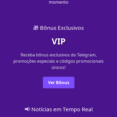
momento
🎁 Bônus Exclusivos
VIP
Receba bônus exclusivos do Telegram,
promoções especiais e códigos promocionais
únicos!
Ver Bônus
📢 Notícias em Tempo Real