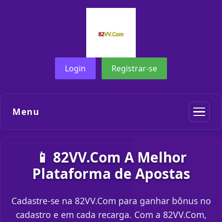
Login
Registrar-se
Menu
📱 82VV.Com A Melhor
Plataforma de Apostas
Cadastre-se na 82VV.Com para ganhar bônus no
cadastro e em cada recarga. Com a 82VV.Com,