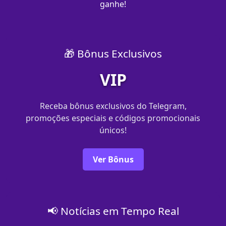
ganhe!
🎁 Bônus Exclusivos
VIP
Receba bônus exclusivos do Telegram,
promoções especiais e códigos promocionais
únicos!
Ver Bônus
📢 Notícias em Tempo Real