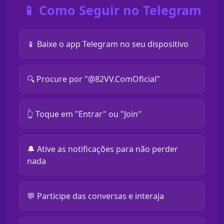
📱 Como Seguir no Telegram
📱 Baixe o app Telegram no seu dispositivo
🔍 Procure por "@82VV.ComOficial"
👆 Toque em "Entrar" ou "Join"
🔔 Ative as notificações para não perder
nada
💬 Participe das conversas e interaja