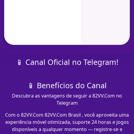
📱 Canal Oficial no Telegram!
📱 Benefícios do Canal
Descubra as vantagens de seguir a 82VV.Com no
Telegram
Com o 82VV.Com 82VV.Com Brasil , você aproveita uma
experiência móvel otimizada, suporte 24 horas e jogos
disponíveis a qualquer momento — registre-se e