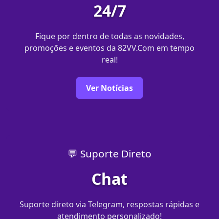
24/7
Fique por dentro de todas as novidades,
promoções e eventos da 82VV.Com em tempo
real!
Ver Notícias
💬 Suporte Direto
Chat
Suporte direto via Telegram, respostas rápidas e
atendimento personalizado!