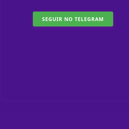
SEGUIR NO TELEGRAM