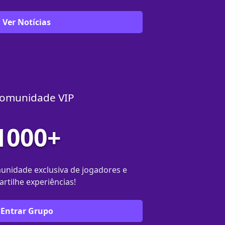
Ver Notícias
Comunidade VIP
1000+
unidade exclusiva de jogadores e
rtilhe experiências!
Entrar Grupo