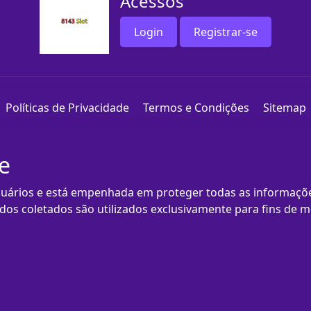
Acessos
Login
Registrar-se
Políticas de Privacidade
Termos e Condições
Sitemap
de
 usuários e está empenhada em proteger todas as informaçõ
os coletados são utilizados exclusivamente para fins de m