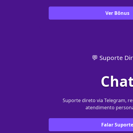
Ver Bônus
💬 Suporte Di
Cha
Suporte direto via Telegram, r
atendimento persona
Falar Suport