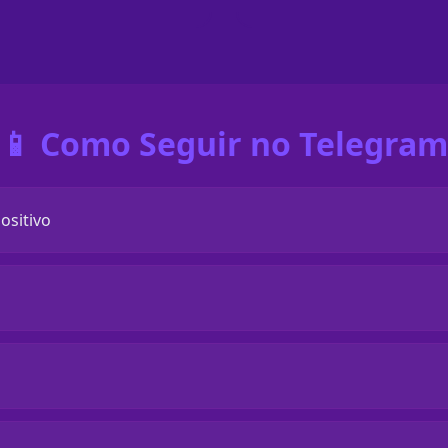
📱 Como Seguir no Telegram
ositivo