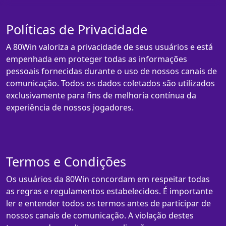
Políticas de Privacidade
A 80Win valoriza a privacidade de seus usuários e está
empenhada em proteger todas as informações
pessoais fornecidas durante o uso de nossos canais de
comunicação. Todos os dados coletados são utilizados
exclusivamente para fins de melhoria contínua da
experiência de nossos jogadores.
Termos e Condições
Os usuários da 80Win concordam em respeitar todas
as regras e regulamentos estabelecidos. É importante
ler e entender todos os termos antes de participar de
nossos canais de comunicação. A violação destes