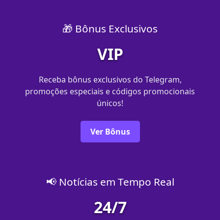
🎁 Bônus Exclusivos
VIP
Receba bônus exclusivos do Telegram,
promoções especiais e códigos promocionais
únicos!
Ver Bônus
📢 Notícias em Tempo Real
24/7