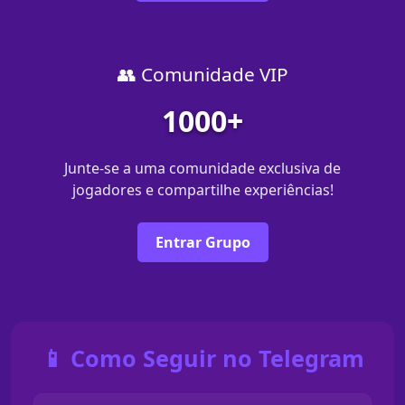
👥 Comunidade VIP
1000+
Junte-se a uma comunidade exclusiva de
jogadores e compartilhe experiências!
Entrar Grupo
📱 Como Seguir no Telegram