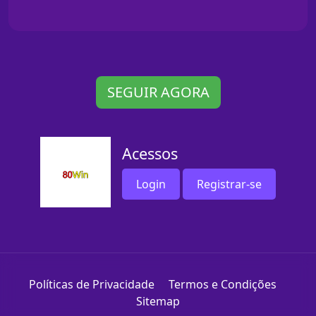
SEGUIR AGORA
Acessos
Login
Registrar-se
Políticas de Privacidade
Termos e Condições
Sitemap