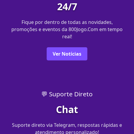
24/7
Fique por dentro de todas as novidades,
promoções e eventos da 800Jogo.Com em tempo
real!
Ver Notícias
💬 Suporte Direto
Chat
Suporte direto via Telegram, respostas rápidas e
atendimento personalizado!