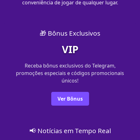
conveniência de jogar de qualquer lugar.
🎁 Bônus Exclusivos
VIP
Receba bônus exclusivos do Telegram,
promoções especiais e códigos promocionais
únicos!
Ver Bônus
📢 Notícias em Tempo Real