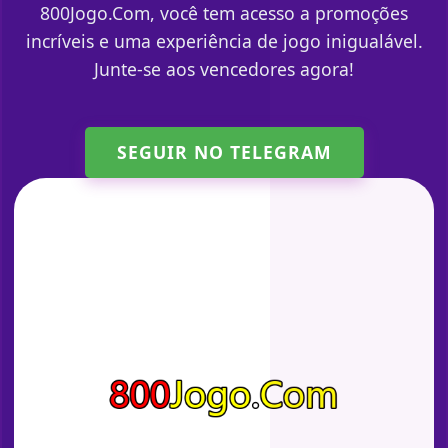
800Jogo.Com, você tem acesso a promoções
incríveis e uma experiência de jogo inigualável.
Junte-se aos vencedores agora!
SEGUIR NO TELEGRAM