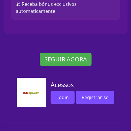
🎁 Receba bônus exclusivos
automaticamente
SEGUIR AGORA
Acessos
Login
Registrar-se