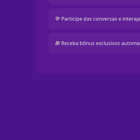
💬 Participe das conversas e interaj
🎁 Receba bônus exclusivos autom