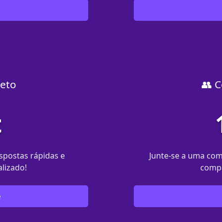
reto
👥 
t
espostas rápidas e
Junte-se a uma com
lizado!
compa
e