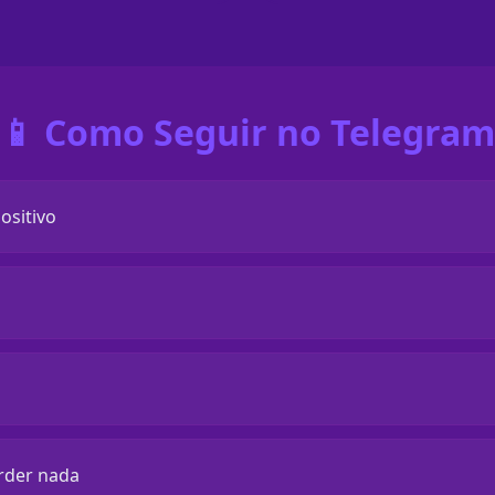
📱 Como Seguir no Telegram
ositivo
erder nada