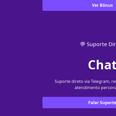
Ver Bônus
💬 Suporte Di
Cha
Suporte direto via Telegram, r
atendimento persona
Falar Suport