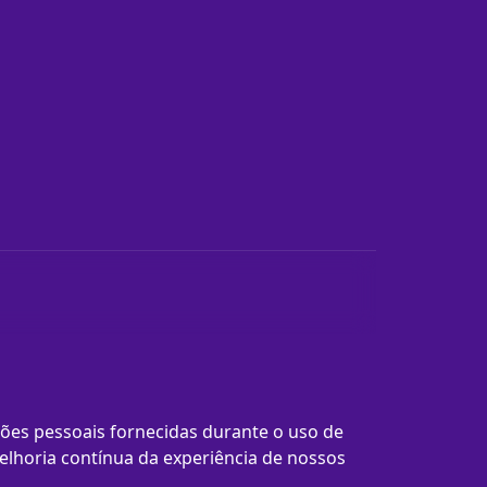
ões pessoais fornecidas durante o uso de
elhoria contínua da experiência de nossos