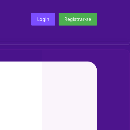
Login
Registrar-se