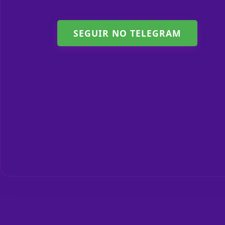
SEGUIR NO TELEGRAM