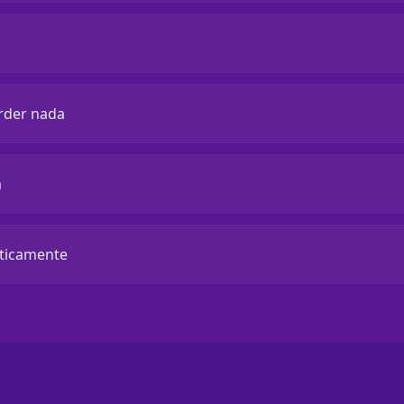
erder nada
a
aticamente