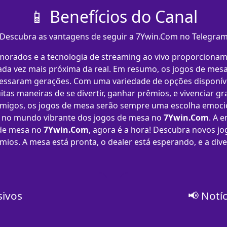
📱 Benefícios do Canal
Descubra as vantagens de seguir a 7Ywin.Com no Telegra
imorados e a tecnologia de streaming ao vivo proporciona
cada vez mais próxima da real. Em resumo, os jogos de mes
essaram gerações. Com uma variedade de opções disponíve
itas maneiras de se divertir, ganhar prêmios, e vivenciar 
amigos, os jogos de mesa serão sempre uma escolha emoc
r no mundo vibrante dos jogos de mesa no
7Ywin.Com
. A 
 de mesa no
7Ywin.Com
, agora é a hora! Descubra novos jo
mios. A mesa está pronta, o dealer está esperando, e a di
sivos
📢 Notí