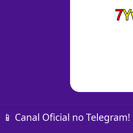
📱 Canal Oficial no Telegram!