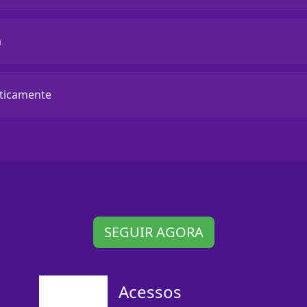
a
aticamente
SEGUIR AGORA
Acessos