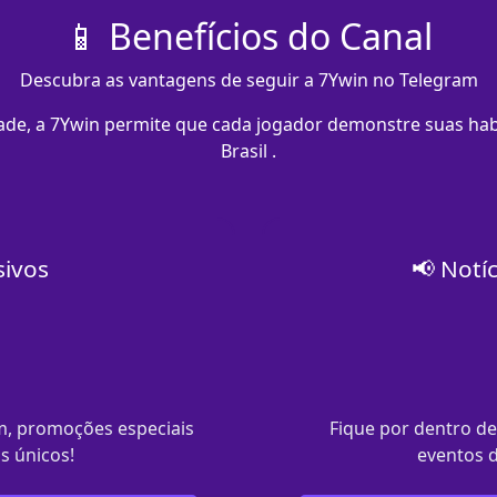
📱 Benefícios do Canal
Descubra as vantagens de seguir a 7Ywin no Telegram
ade, a 7Ywin permite que cada jogador demonstre suas hab
Brasil .
sivos
📢 Notí
m, promoções especiais
Fique por dentro d
s únicos!
eventos 