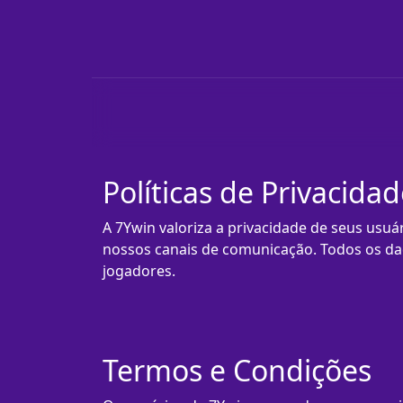
Políticas de Privacida
A 7Ywin valoriza a privacidade de seus usu
nossos canais de comunicação. Todos os dad
jogadores.
Termos e Condições