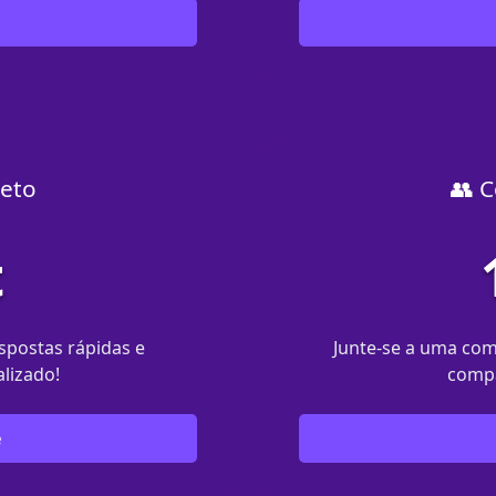
reto
👥 
t
espostas rápidas e
Junte-se a uma com
lizado!
compa
e