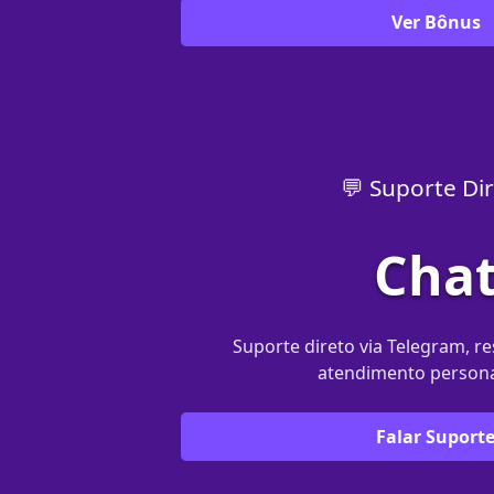
Ver Bônus
💬 Suporte Di
Cha
Suporte direto via Telegram, r
atendimento persona
Falar Suport