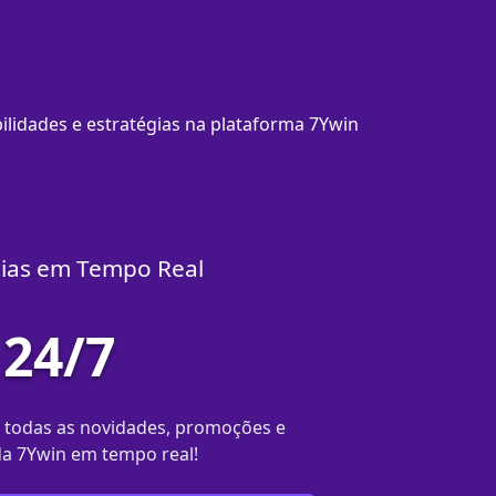
ilidades e estratégias na plataforma 7Ywin
cias em Tempo Real
24/7
e todas as novidades, promoções e
da 7Ywin em tempo real!