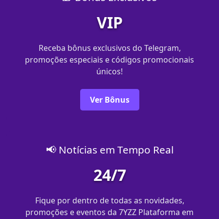
VIP
Receba bônus exclusivos do Telegram,
promoções especiais e códigos promocionais
únicos!
Ver Bônus
📢 Notícias em Tempo Real
24/7
Fique por dentro de todas as novidades,
promoções e eventos da 7YZZ Plataforma em