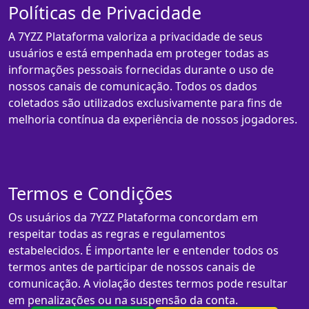
Políticas de Privacidade
A 7YZZ Plataforma valoriza a privacidade de seus
usuários e está empenhada em proteger todas as
informações pessoais fornecidas durante o uso de
nossos canais de comunicação. Todos os dados
coletados são utilizados exclusivamente para fins de
melhoria contínua da experiência de nossos jogadores.
Termos e Condições
Os usuários da 7YZZ Plataforma concordam em
respeitar todas as regras e regulamentos
estabelecidos. É importante ler e entender todos os
termos antes de participar de nossos canais de
comunicação. A violação destes termos pode resultar
em penalizações ou na suspensão da conta.