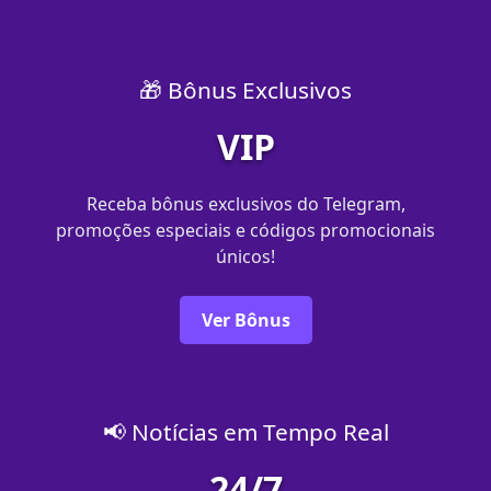
🎁 Bônus Exclusivos
VIP
Receba bônus exclusivos do Telegram,
promoções especiais e códigos promocionais
únicos!
Ver Bônus
📢 Notícias em Tempo Real
24/7