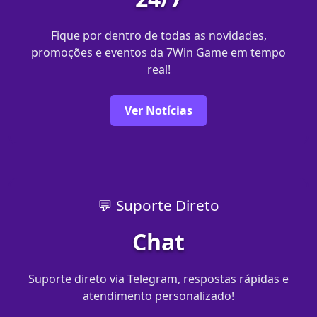
Fique por dentro de todas as novidades,
promoções e eventos da 7Win Game em tempo
real!
Ver Notícias
💬 Suporte Direto
Chat
Suporte direto via Telegram, respostas rápidas e
atendimento personalizado!