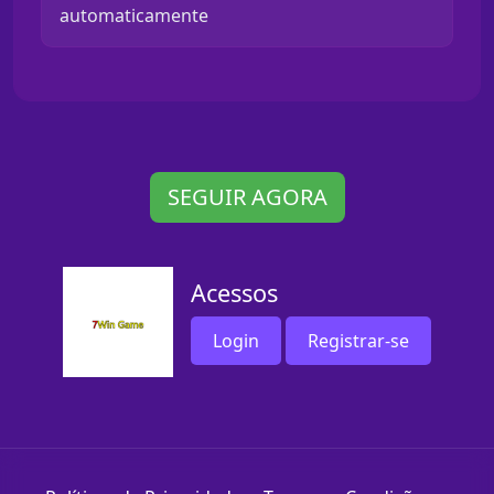
automaticamente
SEGUIR AGORA
Acessos
Login
Registrar-se