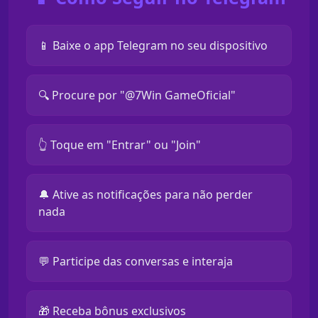
📱 Baixe o app Telegram no seu dispositivo
🔍 Procure por "@7Win GameOficial"
👆 Toque em "Entrar" ou "Join"
🔔 Ative as notificações para não perder
nada
💬 Participe das conversas e interaja
🎁 Receba bônus exclusivos