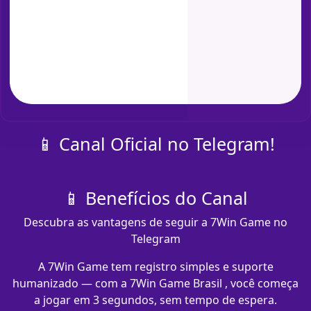
📱 Canal Oficial no Telegram!
📱 Benefícios do Canal
Descubra as vantagens de seguir a 7Win Game no
Telegram
A 7Win Game tem registro simples e suporte
humanizado — com a 7Win Game Brasil , você começa
a jogar em 3 segundos, sem tempo de espera.