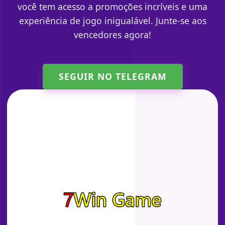
você tem acesso a promoções incríveis e uma
experiência de jogo inigualável. Junte-se aos
vencedores agora!
SEGUIR NO TELEGRAM