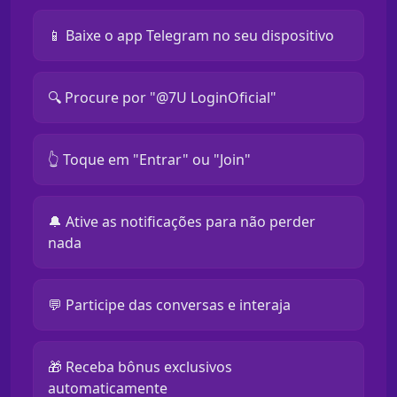
📱 Baixe o app Telegram no seu dispositivo
🔍 Procure por "@7U LoginOficial"
👆 Toque em "Entrar" ou "Join"
🔔 Ative as notificações para não perder
nada
💬 Participe das conversas e interaja
🎁 Receba bônus exclusivos
automaticamente