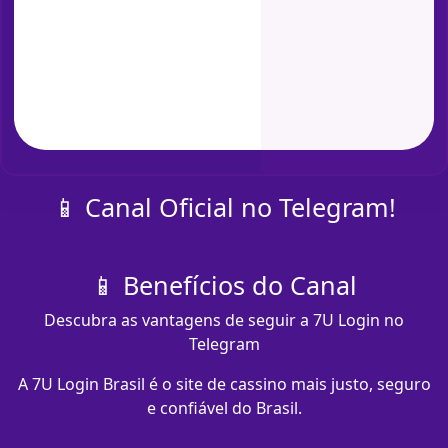
📱 Canal Oficial no Telegram!
📱 Benefícios do Canal
Descubra as vantagens de seguir a 7U Login no
Telegram
A 7U Login Brasil é o site de cassino mais justo, seguro
e confiável do Brasil.