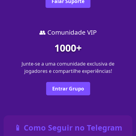
Falar Suporte
👥 Comunidade VIP
1000+
Junte-se a uma comunidade exclusiva de
jogadores e compartilhe experiências!
Entrar Grupo
📱 Como Seguir no Telegram