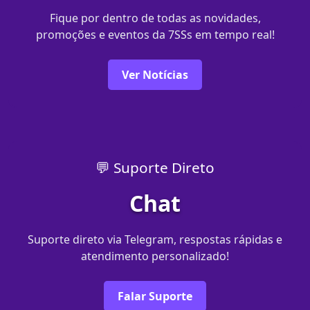
Fique por dentro de todas as novidades,
promoções e eventos da 7SSs em tempo real!
Ver Notícias
💬 Suporte Direto
Chat
Suporte direto via Telegram, respostas rápidas e
atendimento personalizado!
Falar Suporte