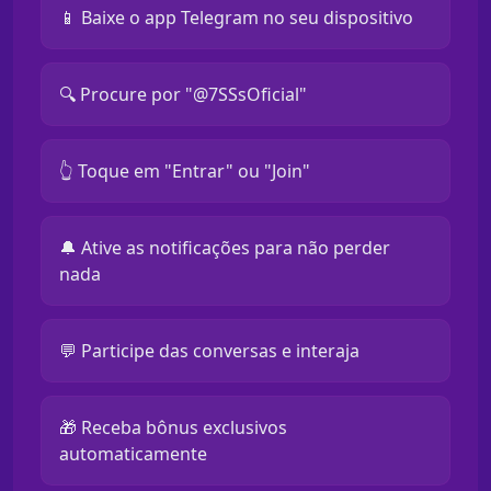
📱 Baixe o app Telegram no seu dispositivo
🔍 Procure por "@7SSsOficial"
👆 Toque em "Entrar" ou "Join"
🔔 Ative as notificações para não perder
nada
💬 Participe das conversas e interaja
🎁 Receba bônus exclusivos
automaticamente