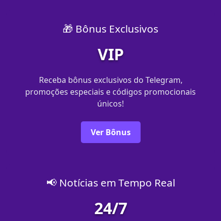
🎁 Bônus Exclusivos
VIP
Receba bônus exclusivos do Telegram,
promoções especiais e códigos promocionais
únicos!
Ver Bônus
📢 Notícias em Tempo Real
24/7