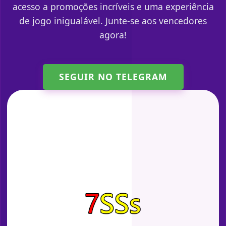
acesso a promoções incríveis e uma experiência
de jogo inigualável. Junte-se aos vencedores
agora!
SEGUIR NO TELEGRAM