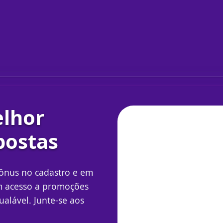
elhor
postas
ônus no cadastro e em
m acesso a promoções
ualável. Junte-se aos