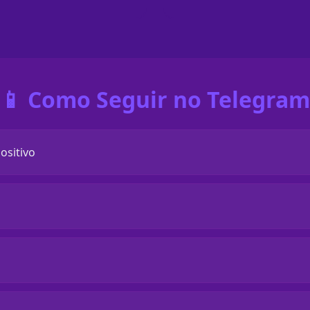
📱 Como Seguir no Telegram
ositivo