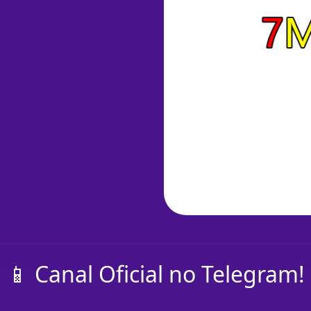
📱 Canal Oficial no Telegram!