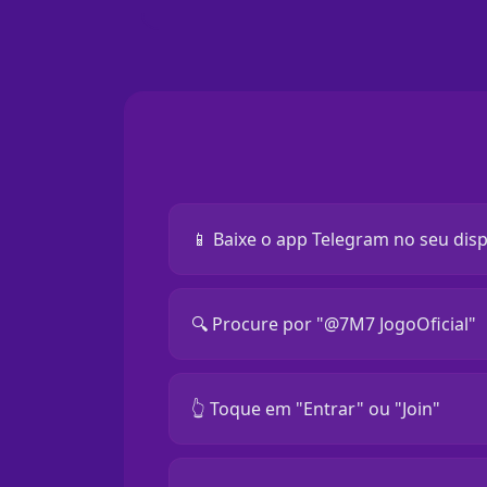
📱 Baixe o app Telegram no seu disp
🔍 Procure por "@7M7 JogoOficial"
👆 Toque em "Entrar" ou "Join"