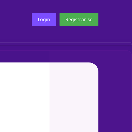
Login
Registrar-se