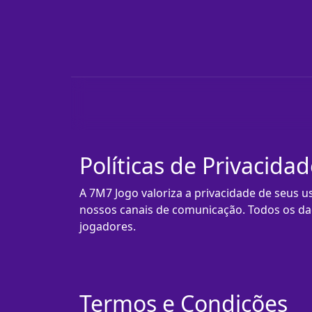
Políticas de Privacida
A 7M7 Jogo valoriza a privacidade de seus 
nossos canais de comunicação. Todos os dad
jogadores.
Termos e Condições