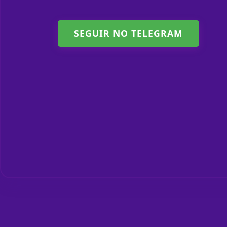
SEGUIR NO TELEGRAM