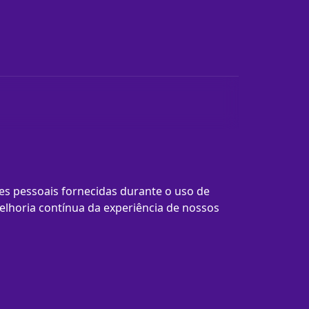
es pessoais fornecidas durante o uso de
elhoria contínua da experiência de nossos