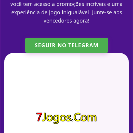
você tem acesso a promoções incríveis e uma
experiência de jogo inigualável. Junte-se aos
vencedores agora!
SEGUIR NO TELEGRAM