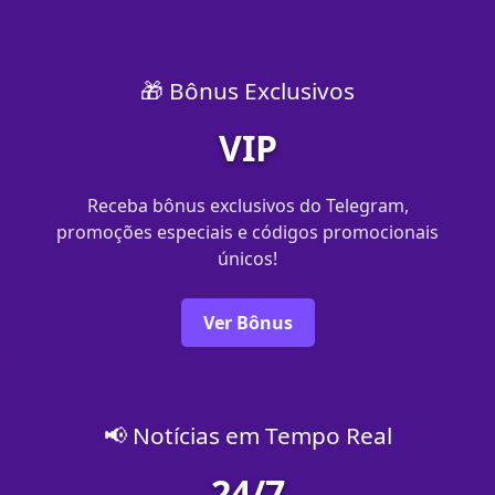
🎁 Bônus Exclusivos
VIP
Receba bônus exclusivos do Telegram,
promoções especiais e códigos promocionais
únicos!
Ver Bônus
📢 Notícias em Tempo Real
24/7