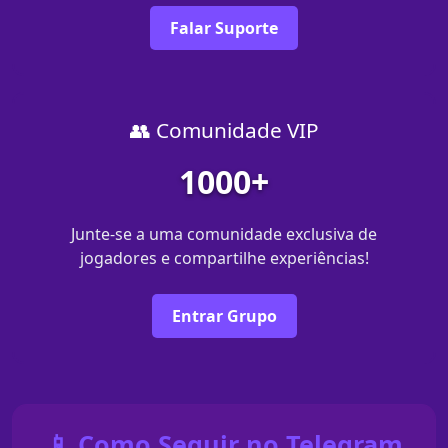
Falar Suporte
👥 Comunidade VIP
1000+
Junte-se a uma comunidade exclusiva de
jogadores e compartilhe experiências!
Entrar Grupo
📱 Como Seguir no Telegram