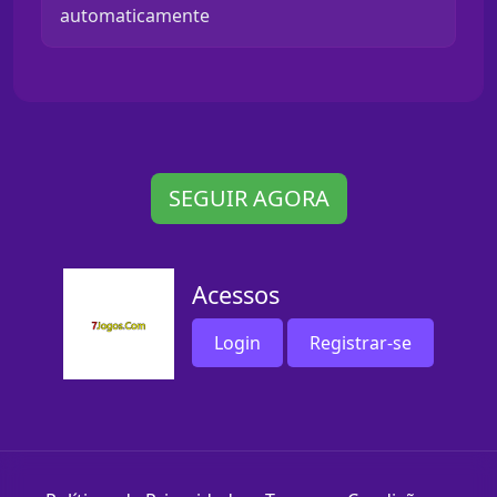
automaticamente
SEGUIR AGORA
Acessos
Login
Registrar-se