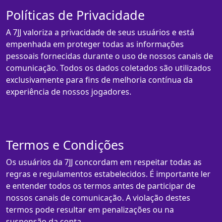
Políticas de Privacidade
A 7JJ valoriza a privacidade de seus usuários e está
empenhada em proteger todas as informações
pessoais fornecidas durante o uso de nossos canais de
comunicação. Todos os dados coletados são utilizados
exclusivamente para fins de melhoria contínua da
experiência de nossos jogadores.
Termos e Condições
Os usuários da 7JJ concordam em respeitar todas as
regras e regulamentos estabelecidos. É importante ler
e entender todos os termos antes de participar de
nossos canais de comunicação. A violação destes
termos pode resultar em penalizações ou na
suspensão da conta.