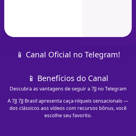
📱 Canal Oficial no Telegram!
📱 Benefícios do Canal
Descubra as vantagens de seguir a 7JJ no Telegram
A 7JJ 7JJ Brasil apresenta caça-níqueis sensacionais —
dos clássicos aos vídeos com recursos bônus, você
escolhe seu favorito.