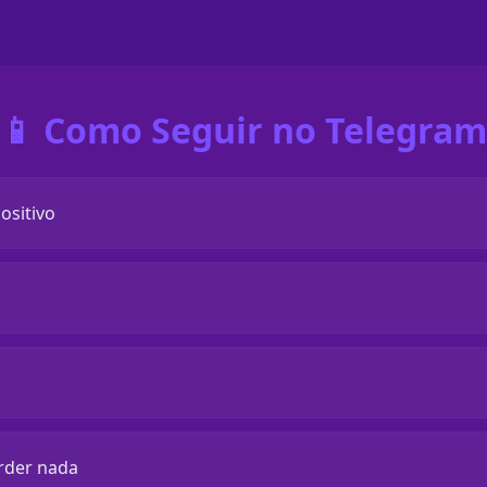
📱 Como Seguir no Telegram
ositivo
erder nada