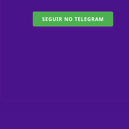
SEGUIR NO TELEGRAM