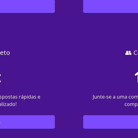
reto
👥 
t
espostas rápidas e
Junte-se a uma com
lizado!
compa
e