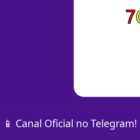
📱 Canal Oficial no Telegram!