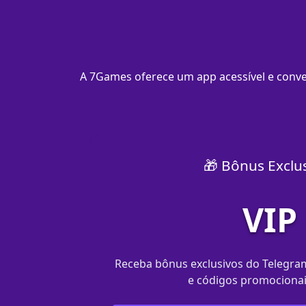
A 7Games oferece um app acessível e conven
🎁 Bônus Exclu
VIP
Receba bônus exclusivos do Telegra
e códigos promocionai