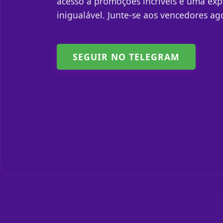
acesso a promoções incríveis e uma exp
inigualável. Junte-se aos vencedores ag
SEGUIR NO TELEGRAM