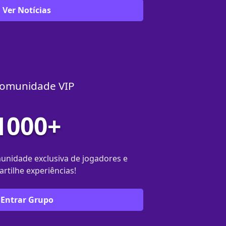
Ver Notícias
Comunidade VIP
1000+
unidade exclusiva de jogadores e
rtilhe experiências!
Entrar Grupo