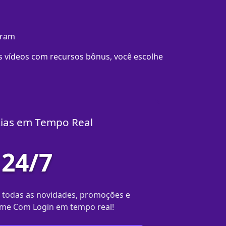
gram
s vídeos com recursos bônus, você escolhe
cias em Tempo Real
24/7
e todas as novidades, promoções e
me Com Login em tempo real!