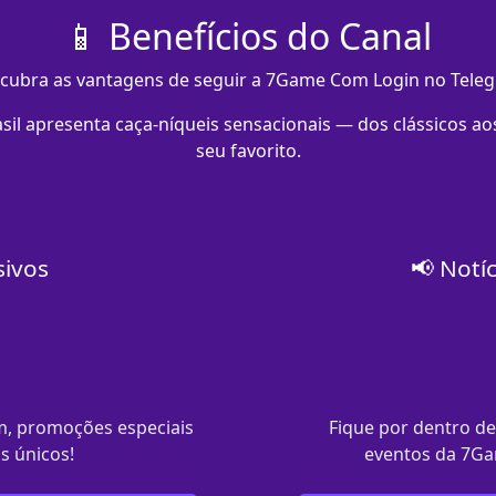
📱 Benefícios do Canal
cubra as vantagens de seguir a 7Game Com Login no Tele
 apresenta caça-níqueis sensacionais — dos clássicos ao
seu favorito.
sivos
📢 Notí
m, promoções especiais
Fique por dentro d
s únicos!
eventos da 7Ga