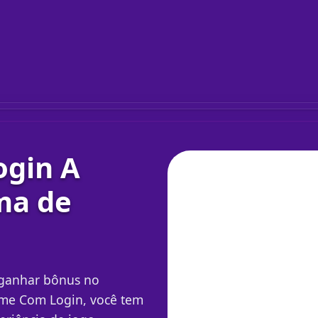
ogin A
ma de
 ganhar bônus no
ame Com Login, você tem