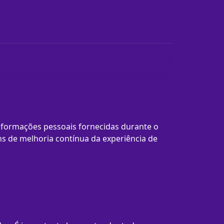
nformações pessoais fornecidas durante o
ns de melhoria contínua da experiência de