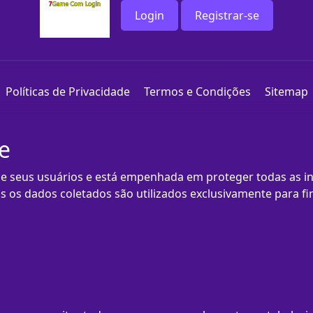
Login
Registrar-se
Políticas de Privacidade
Termos e Condições
Sitemap
de
de seus usuários e está empenhada em proteger todas as i
 os dados coletados são utilizados exclusivamente para fi