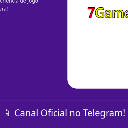
eriência de jogo
ora!
📱 Canal Oficial no Telegram!