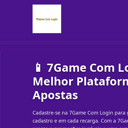
📱 7Game Com L
Melhor Platafor
Apostas
Cadastre-se na 7Game Com Login para
cadastro e em cada recarga. Com a 7G