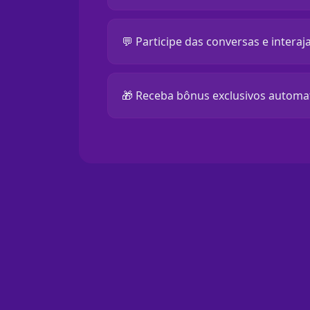
💬 Participe das conversas e interaj
🎁 Receba bônus exclusivos autom