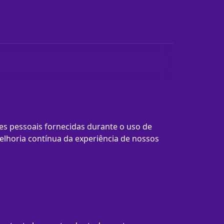
es pessoais fornecidas durante o uso de
elhoria contínua da experiência de nossos