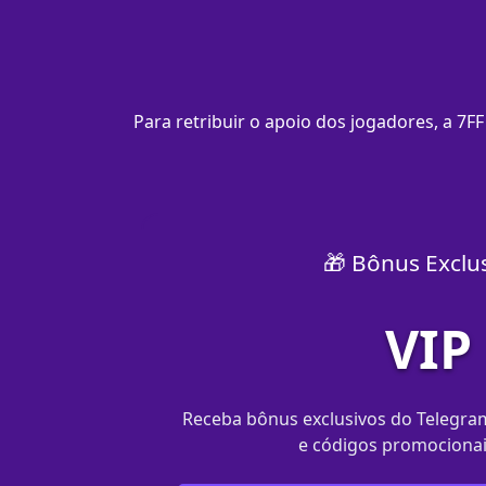
Para retribuir o apoio dos jogadores, a 7F
🎁 Bônus Exclu
VIP
Receba bônus exclusivos do Telegra
e códigos promocionai