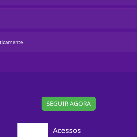
a
aticamente
SEGUIR AGORA
Acessos