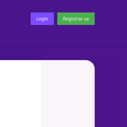
Login
Registrar-se