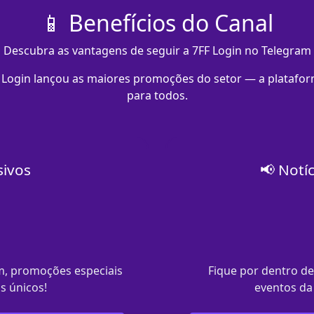
📱 Benefícios do Canal
Descubra as vantagens de seguir a 7FF Login no Telegram
F Login lançou as maiores promoções do setor — a plataform
para todos.
sivos
📢 Notí
m, promoções especiais
Fique por dentro d
s únicos!
eventos da