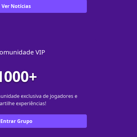
Ver Notícias
Comunidade VIP
1000+
unidade exclusiva de jogadores e
rtilhe experiências!
Entrar Grupo