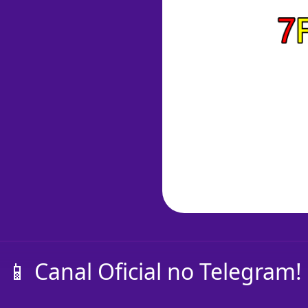
📱 Canal Oficial no Telegram!