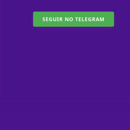
SEGUIR NO TELEGRAM