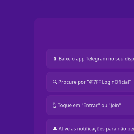
📱 Baixe o app Telegram no seu disp
🔍 Procure por "@7FF LoginOficial"
👆 Toque em "Entrar" ou "Join"
🔔 Ative as notificações para não p