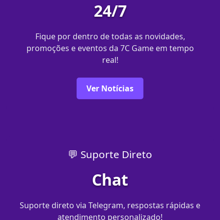
24/7
Fique por dentro de todas as novidades,
promoções e eventos da 7C Game em tempo
real!
Ver Notícias
💬 Suporte Direto
Chat
Suporte direto via Telegram, respostas rápidas e
atendimento personalizado!