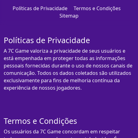
Políticas de Privacidade
Termos e Condições
Sitemap
Políticas de Privacidade
A 7C Game valoriza a privacidade de seus usuários e
está empenhada em proteger todas as informações
pessoais fornecidas durante o uso de nossos canais de
comunicação. Todos os dados coletados são utilizados
exclusivamente para fins de melhoria contínua da
experiência de nossos jogadores.
Termos e Condições
Os usuários da 7C Game concordam em respeitar