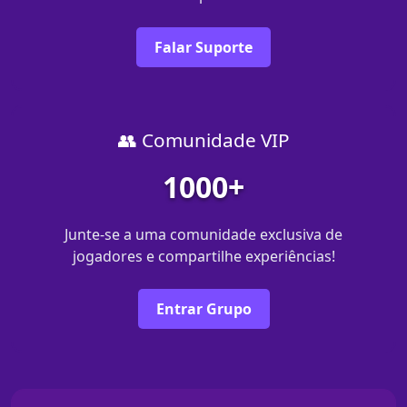
Falar Suporte
👥 Comunidade VIP
1000+
Junte-se a uma comunidade exclusiva de
jogadores e compartilhe experiências!
Entrar Grupo