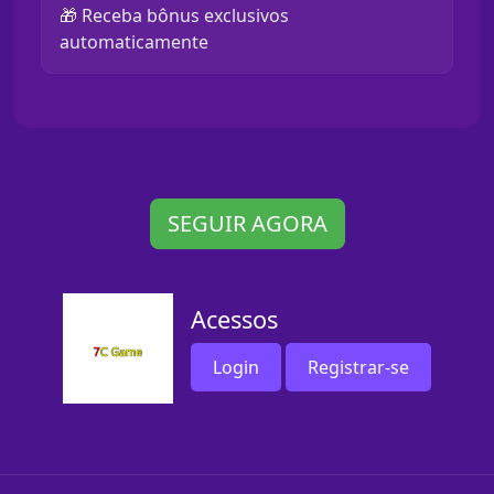
🎁 Receba bônus exclusivos
automaticamente
SEGUIR AGORA
Acessos
Login
Registrar-se