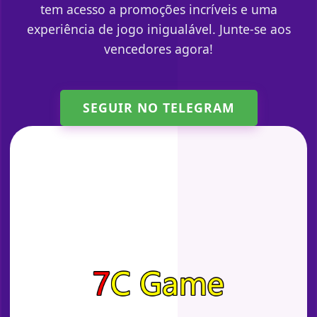
tem acesso a promoções incríveis e uma
experiência de jogo inigualável. Junte-se aos
vencedores agora!
SEGUIR NO TELEGRAM