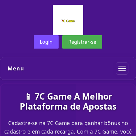
Login
Registrar-se
Menu
📱 7C Game A Melhor
Plataforma de Apostas
Cadastre-se na 7C Game para ganhar bônus no
cadastro e em cada recarga. Com a 7C Game, você