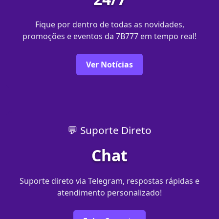
Fique por dentro de todas as novidades,
promoções e eventos da 7B777 em tempo real!
Ver Notícias
💬 Suporte Direto
Chat
Suporte direto via Telegram, respostas rápidas e
atendimento personalizado!