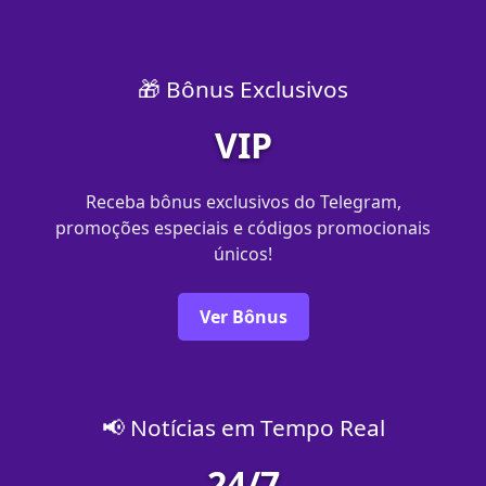
🎁 Bônus Exclusivos
VIP
Receba bônus exclusivos do Telegram,
promoções especiais e códigos promocionais
únicos!
Ver Bônus
📢 Notícias em Tempo Real
24/7