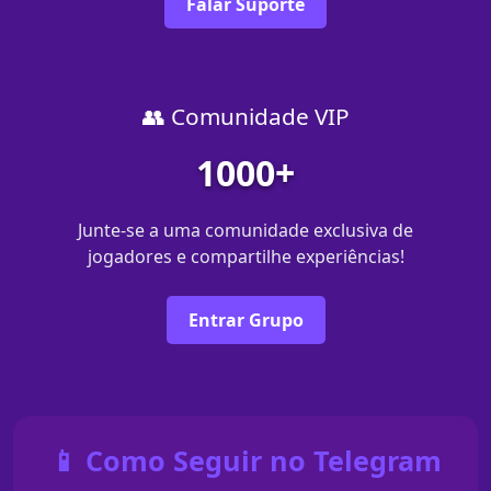
Falar Suporte
👥 Comunidade VIP
1000+
Junte-se a uma comunidade exclusiva de
jogadores e compartilhe experiências!
Entrar Grupo
📱 Como Seguir no Telegram