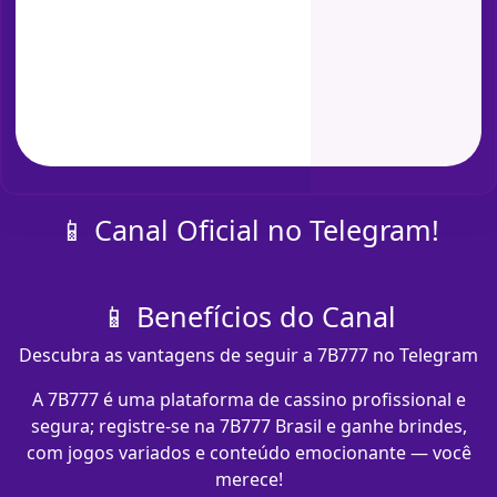
📱 Canal Oficial no Telegram!
📱 Benefícios do Canal
Descubra as vantagens de seguir a 7B777 no Telegram
A 7B777 é uma plataforma de cassino profissional e
segura; registre-se na 7B777 Brasil e ganhe brindes,
com jogos variados e conteúdo emocionante — você
merece!