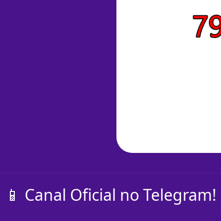
📱 Canal Oficial no Telegram!