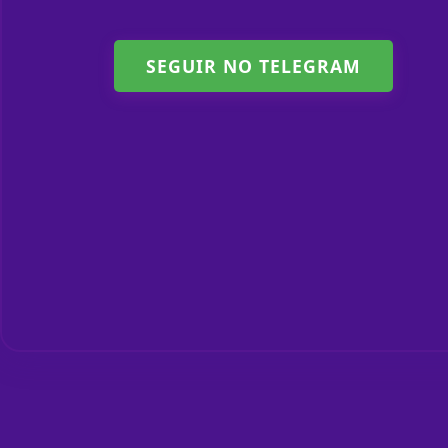
SEGUIR NO TELEGRAM