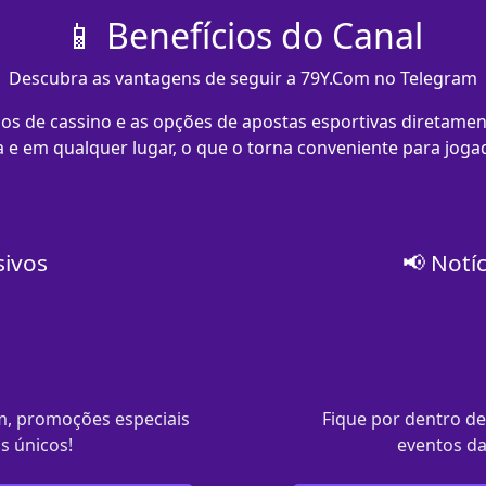
📱 Benefícios do Canal
Descubra as vantagens de seguir a 79Y.Com no Telegram
ogos de cassino e as opções de apostas esportivas diretame
a e em qualquer lugar, o que o torna conveniente para jo
sivos
📢 Notí
m, promoções especiais
Fique por dentro d
s únicos!
eventos da