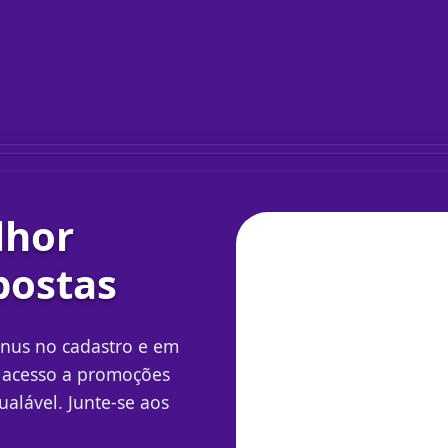
lhor
postas
nus no cadastro e em
 acesso a promoções
ualável. Junte-se aos