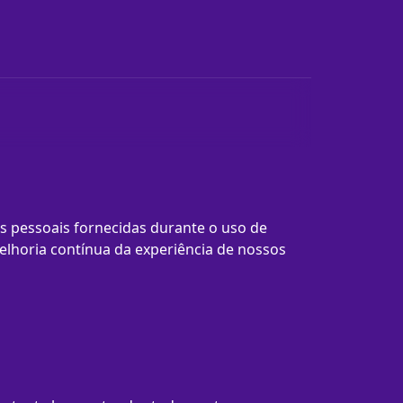
s pessoais fornecidas durante o uso de
elhoria contínua da experiência de nossos