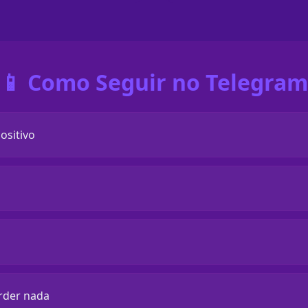
📱 Como Seguir no Telegram
ositivo
erder nada