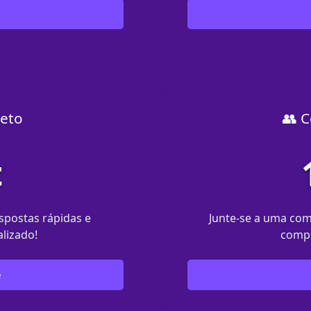
reto
👥 
t
espostas rápidas e
Junte-se a uma com
lizado!
compa
e