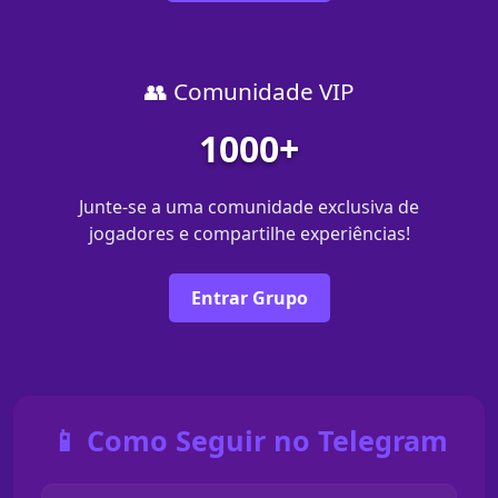
👥 Comunidade VIP
1000+
Junte-se a uma comunidade exclusiva de
jogadores e compartilhe experiências!
Entrar Grupo
📱 Como Seguir no Telegram