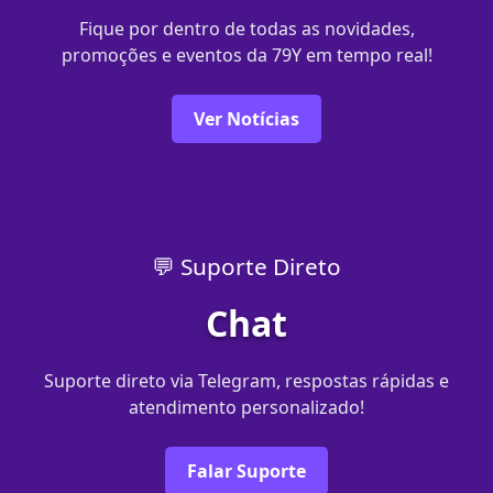
Fique por dentro de todas as novidades,
promoções e eventos da 79Y em tempo real!
Ver Notícias
💬 Suporte Direto
Chat
Suporte direto via Telegram, respostas rápidas e
atendimento personalizado!
Falar Suporte