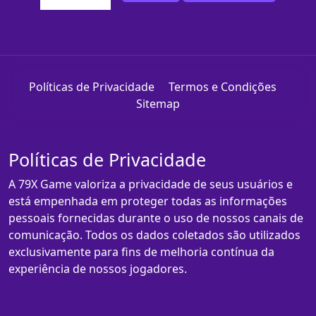
Políticas de Privacidade
Termos e Condições
Sitemap
Políticas de Privacidade
A 79X Game valoriza a privacidade de seus usuários e
está empenhada em proteger todas as informações
pessoais fornecidas durante o uso de nossos canais de
comunicação. Todos os dados coletados são utilizados
exclusivamente para fins de melhoria contínua da
experiência de nossos jogadores.