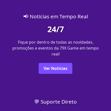
📢 Notícias em Tempo Real
24/7
Fique por dentro de todas as novidades,
promoções e eventos da 79X Game em tempo
real!
Ver Notícias
💬 Suporte Direto