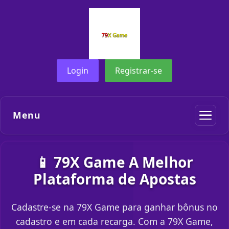
Login
Registrar-se
Menu
📱 79X Game A Melhor
Plataforma de Apostas
Cadastre-se na 79X Game para ganhar bônus no
cadastro e em cada recarga. Com a 79X Game,