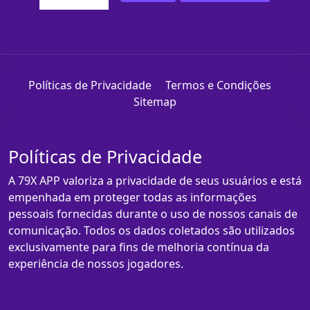
Políticas de Privacidade
Termos e Condições
Sitemap
Políticas de Privacidade
A 79X APP valoriza a privacidade de seus usuários e está
empenhada em proteger todas as informações
pessoais fornecidas durante o uso de nossos canais de
comunicação. Todos os dados coletados são utilizados
exclusivamente para fins de melhoria contínua da
experiência de nossos jogadores.