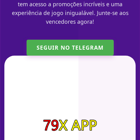
tem acesso a promoções incríveis e uma
experiência de jogo inigualável. Junte-se aos
vencedores agora!
SEGUIR NO TELEGRAM