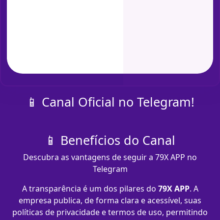
📱 Canal Oficial no Telegram!
📱 Benefícios do Canal
Descubra as vantagens de seguir a 79X APP no
Telegram
A transparência é um dos pilares do
79X APP
. A
empresa publica, de forma clara e acessível, suas
políticas de privacidade e termos de uso, permitindo