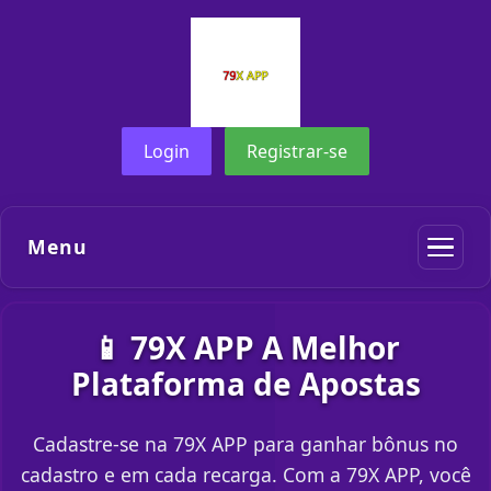
Login
Registrar-se
Menu
📱 79X APP A Melhor
Plataforma de Apostas
Cadastre-se na 79X APP para ganhar bônus no
cadastro e em cada recarga. Com a 79X APP, você