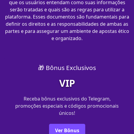
que os usuários entendam como suas informações
serão tratadas e quais são as regras para utilizar a
plataforma. Esses documentos são fundamentais para
definir os direitos e as responsabilidades de ambas as
partes e para assegurar um ambiente de apostas ético
e organizado.
🎁 Bônus Exclusivos
VIP
Receba bônus exclusivos do Telegram,
promoções especiais e códigos promocionais
únicos!
Ver Bônus