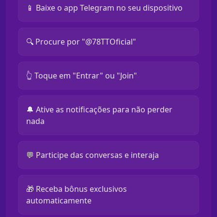
📱 Baixe o app Telegram no seu dispositivo
🔍 Procure por "@78TTOficial"
👆 Toque em "Entrar" ou "Join"
🔔 Ative as notificações para não perder
nada
💬 Participe das conversas e interaja
🎁 Receba bônus exclusivos
automaticamente