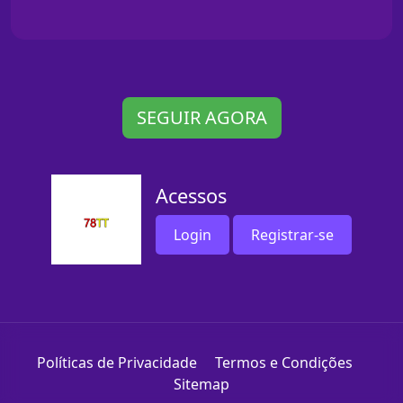
SEGUIR AGORA
Acessos
Login
Registrar-se
Políticas de Privacidade
Termos e Condições
Sitemap