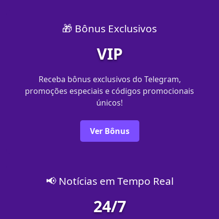
🎁 Bônus Exclusivos
VIP
Receba bônus exclusivos do Telegram,
promoções especiais e códigos promocionais
únicos!
Ver Bônus
📢 Notícias em Tempo Real
24/7