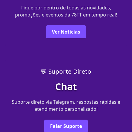
Fique por dentro de todas as novidades,
promoções e eventos da 78TT em tempo real!
Ver Notícias
💬 Suporte Direto
Chat
Suporte direto via Telegram, respostas rápidas e
atendimento personalizado!
Falar Suporte