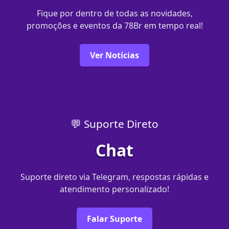
Fique por dentro de todas as novidades,
promoções e eventos da 78Br em tempo real!
Ver Notícias
💬 Suporte Direto
Chat
Suporte direto via Telegram, respostas rápidas e
atendimento personalizado!
Falar Suporte