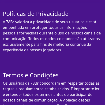
Políticas de Privacidade
A 78Br valoriza a privacidade de seus usuários e está
empenhada em proteger todas as informações
pessoais fornecidas durante o uso de nossos canais de
comunicação. Todos os dados coletados são utilizados
exclusivamente para fins de melhoria contínua da
experiência de nossos jogadores.
Termos e Condições
Os usuários da 78Br concordam em respeitar todas as
regras e regulamentos estabelecidos. É importante ler
e entender todos os termos antes de participar de
nossos canais de comunicação. A violação destes