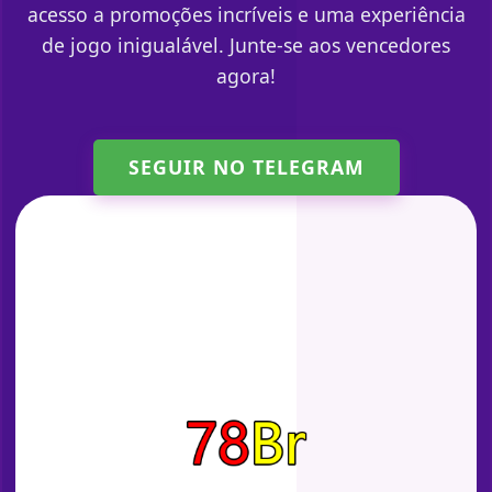
acesso a promoções incríveis e uma experiência
de jogo inigualável. Junte-se aos vencedores
agora!
SEGUIR NO TELEGRAM