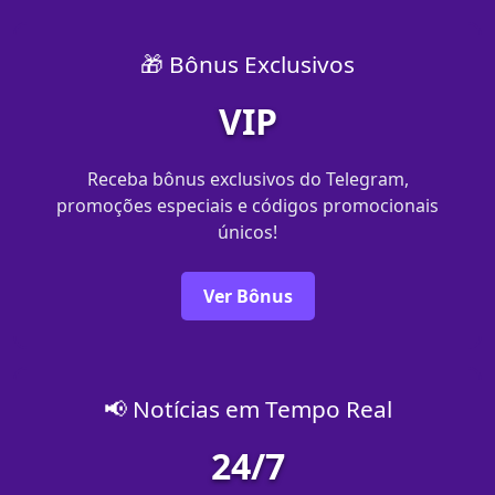
🎁 Bônus Exclusivos
VIP
Receba bônus exclusivos do Telegram,
promoções especiais e códigos promocionais
únicos!
Ver Bônus
📢 Notícias em Tempo Real
24/7