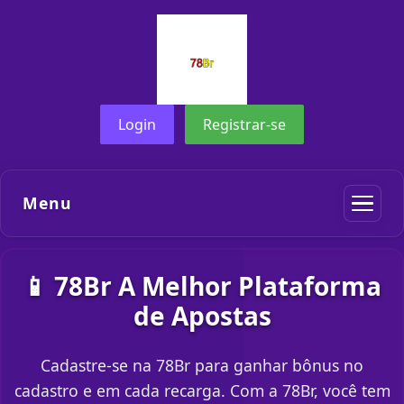
Login
Registrar-se
Menu
📱 78Br A Melhor Plataforma
de Apostas
Cadastre-se na 78Br para ganhar bônus no
cadastro e em cada recarga. Com a 78Br, você tem